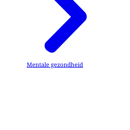
Mentale gezondheid