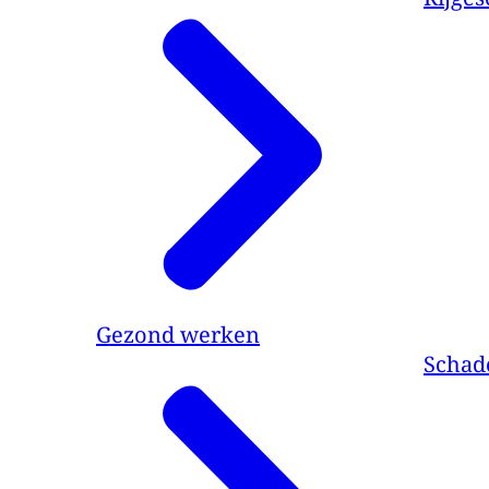
Gezond werken
Schade