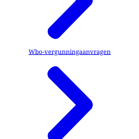
Wbo-vergunningaanvragen