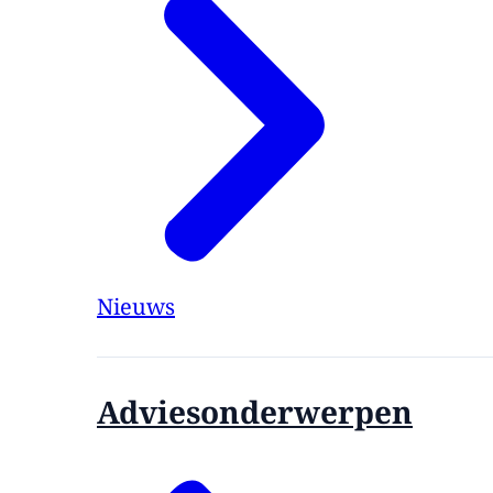
Nieuws
Adviesonderwerpen