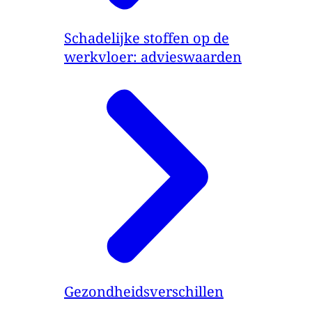
Schadelijke stoffen op de
werkvloer: advieswaarden
Gezondheidsverschillen