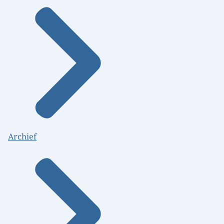
Archief