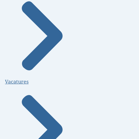
Vacatures