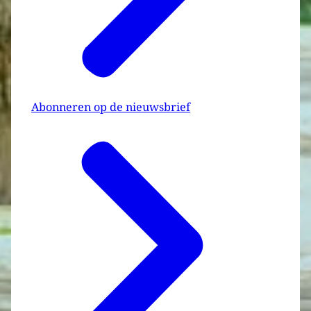
Abonneren op de nieuwsbrief