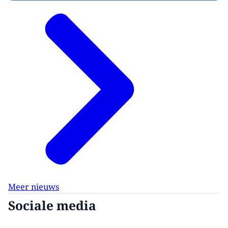
Meer nieuws
Sociale media