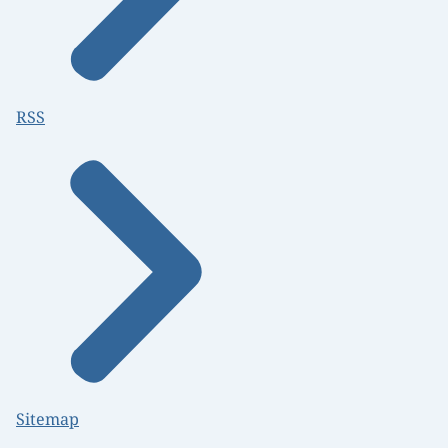
RSS
Sitemap