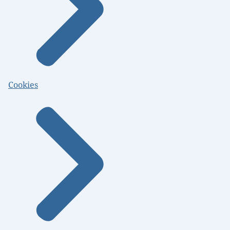
Cookies