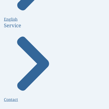
English
Service
Contact