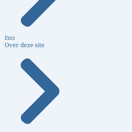
Pers
Over deze site