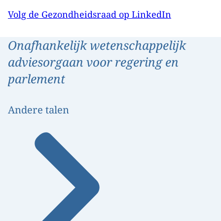
Volg de Gezondheidsraad op LinkedIn
Onafhankelijk wetenschappelijk
adviesorgaan voor regering en
parlement
Andere talen