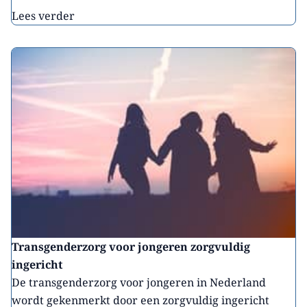
Lees verder
Transgenderzorg voor jongeren zorgvuldig
ingericht
De transgenderzorg voor jongeren in Nederland
wordt gekenmerkt door een zorgvuldig ingericht