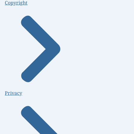
Copyright
Privacy