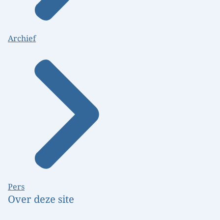
Archief
Pers
Over deze site