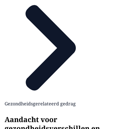
Gezondheidsgerelateerd gedrag
Aandacht voor
gezondheidsverschillen en