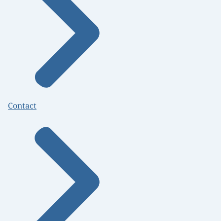
Contact