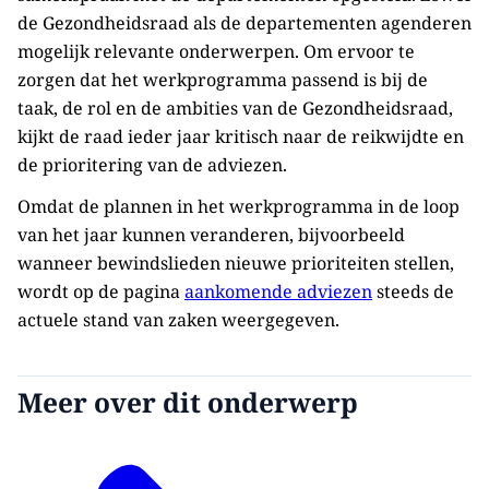
de Gezondheidsraad als de departementen agenderen
mogelijk relevante onderwerpen. Om ervoor te
zorgen dat het werkprogramma passend is bij de
taak, de rol en de ambities van de Gezondheidsraad,
kijkt de raad ieder jaar kritisch naar de reikwijdte en
de prioritering van de adviezen.
Omdat de plannen in het werkprogramma in de loop
van het jaar kunnen veranderen, bijvoorbeeld
wanneer bewindslieden nieuwe prioriteiten stellen,
wordt op de pagina
aankomende adviezen
steeds de
actuele stand van zaken weergegeven.
Meer over dit onderwerp