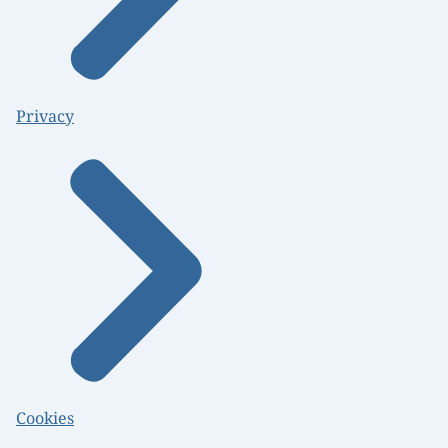
Privacy
Cookies