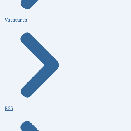
Vacatures
RSS