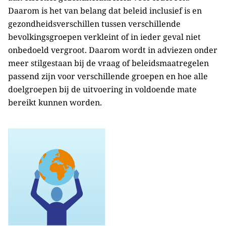
Daarom is het van belang dat beleid inclusief is en
gezondheidsverschillen tussen verschillende
bevolkingsgroepen verkleint of in ieder geval niet
onbedoeld vergroot. Daarom wordt in adviezen onder
meer stilgestaan bij de vraag of beleidsmaatregelen
passend zijn voor verschillende groepen en hoe alle
doelgroepen bij de uitvoering in voldoende mate
bereikt kunnen worden.