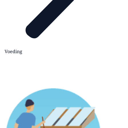
Voeding