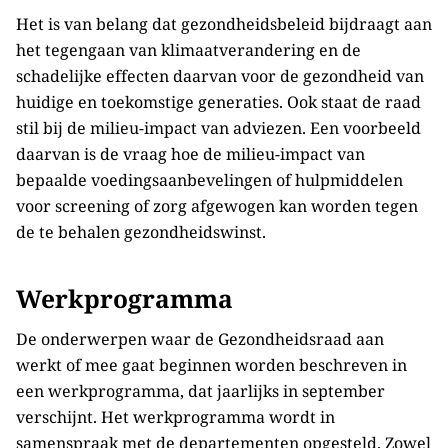
Het is van belang dat gezondheidsbeleid bijdraagt aan
het tegengaan van klimaatverandering en de
schadelijke effecten daarvan voor de gezondheid van
huidige en toekomstige generaties. Ook staat de raad
stil bij de milieu-impact van adviezen. Een voorbeeld
daarvan is de vraag hoe de milieu-impact van
bepaalde voedingsaanbevelingen of hulpmiddelen
voor screening of zorg afgewogen kan worden tegen
de te behalen gezondheidswinst.
Werkprogramma
De onderwerpen waar de Gezondheidsraad aan
werkt of mee gaat beginnen worden beschreven in
een werkprogramma, dat jaarlijks in september
verschijnt. Het werkprogramma wordt in
samenspraak met de departementen opgesteld. Zowel