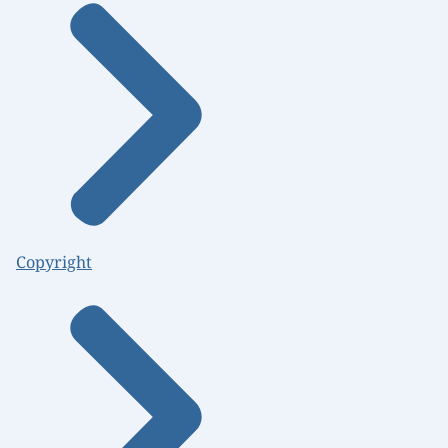
Copyright