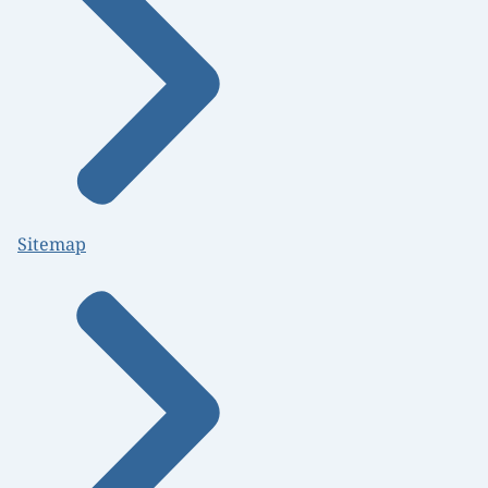
Sitemap