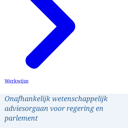
Werkwijze
Onafhankelijk wetenschappelijk
adviesorgaan voor regering en
parlement