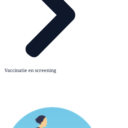
Vaccinatie en screening