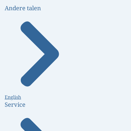
Andere talen
English
Service