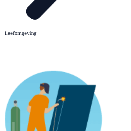
Leefomgeving