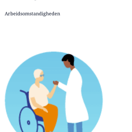
Arbeidsomstandigheden