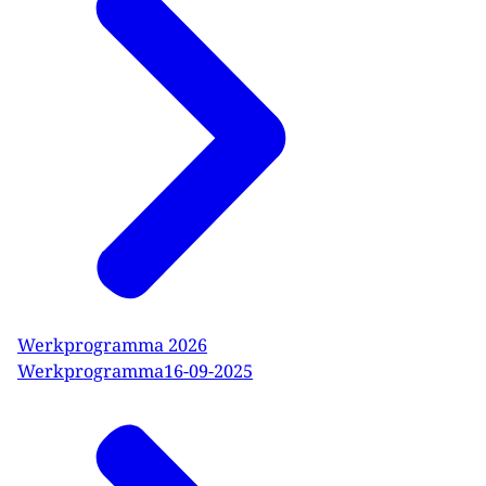
Werkprogramma 2026
Werkprogramma
16-09-2025