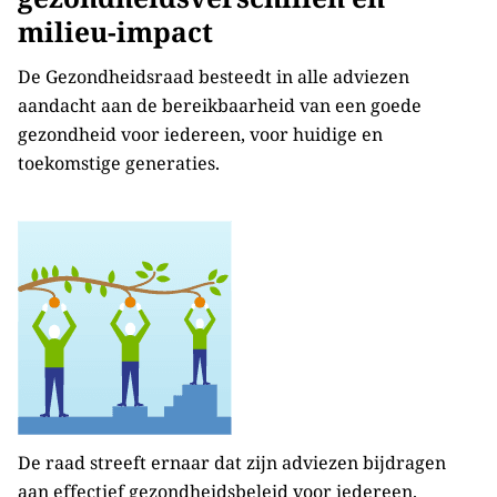
milieu-impact
De Gezondheidsraad besteedt in alle adviezen
aandacht aan de bereikbaarheid van een goede
gezondheid voor iedereen, voor huidige en
toekomstige generaties.
De raad streeft ernaar dat zijn adviezen bijdragen
aan effectief gezondheidsbeleid voor iedereen.