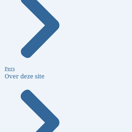
Pers
Over deze site