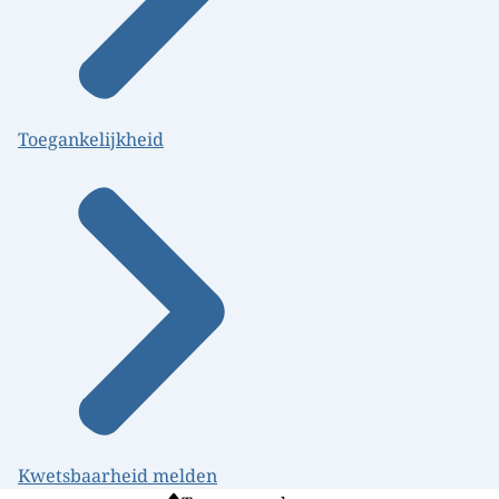
Toegankelijkheid
Kwetsbaarheid melden