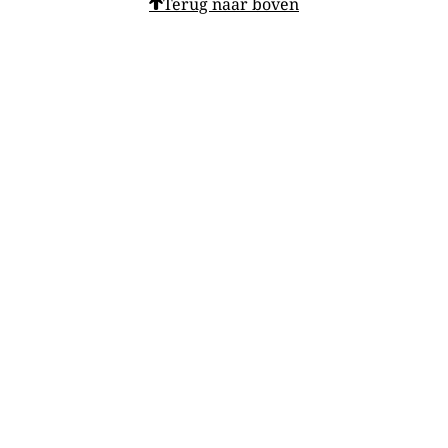
Terug naar boven