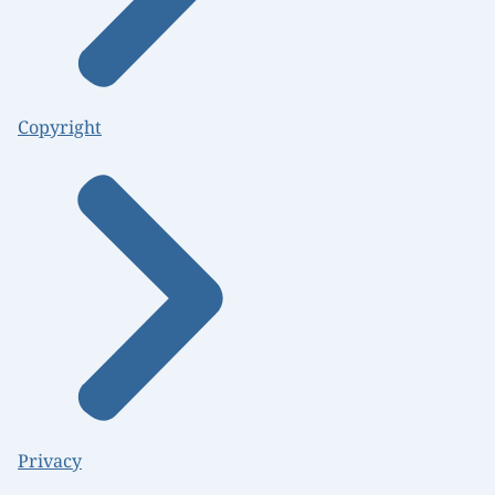
Copyright
Privacy