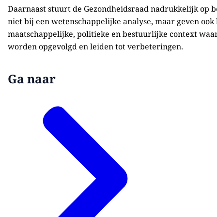
Daarnaast stuurt de Gezondheidsraad nadrukkelijk op b
niet bij een wetenschappelijke analyse, maar geven ook b
maatschappelijke, politieke en bestuurlijke context waa
worden opgevolgd en leiden tot verbeteringen.
Ga naar