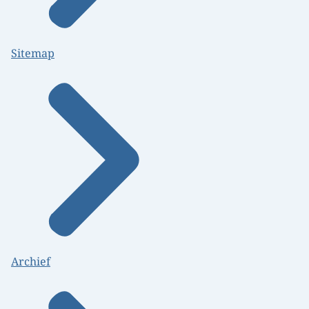
Sitemap
Archief