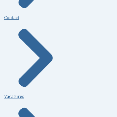
Contact
Vacatures