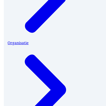
Organisatie