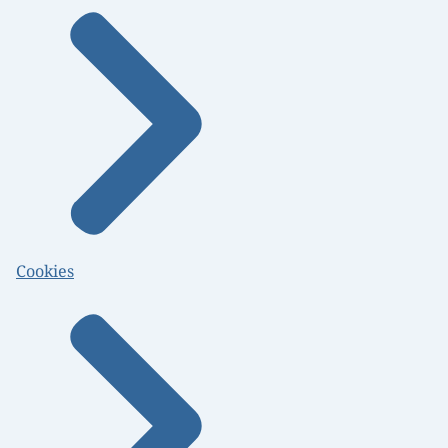
Cookies