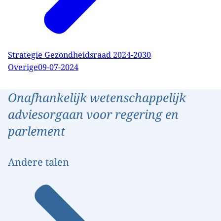
Strategie Gezondheidsraad 2024-2030
Overige
09-07-2024
Onafhankelijk wetenschappelijk
adviesorgaan voor regering en
parlement
Andere talen