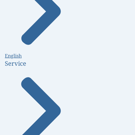
English
Service