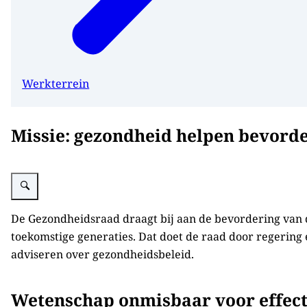
Werkterrein
Missie: gezondheid helpen bevord
Vergroot afbeelding Gezondheidsbevordering voor iedereen
De Gezondheidsraad draagt bij aan de bevordering van 
toekomstige generaties. Dat doet de raad door regering
adviseren over gezondheidsbeleid.
Wetenschap onmisbaar voor effect