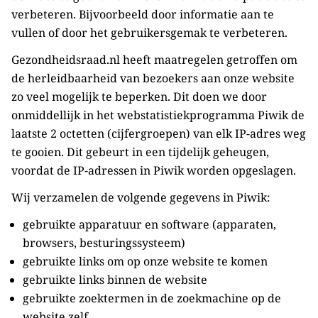
verbeteren. Bijvoorbeeld door informatie aan te
vullen of door het gebruikersgemak te verbeteren.
Gezondheidsraad.nl heeft maatregelen getroffen om
de herleidbaarheid van bezoekers aan onze website
zo veel mogelijk te beperken. Dit doen we door
onmiddellijk in het webstatistiekprogramma Piwik de
laatste 2 octetten (cijfergroepen) van elk IP-adres weg
te gooien. Dit gebeurt in een tijdelijk geheugen,
voordat de IP-adressen in Piwik worden opgeslagen.
Wij verzamelen de volgende gegevens in Piwik:
gebruikte apparatuur en software (apparaten,
browsers, besturingssysteem)
gebruikte links om op onze website te komen
gebruikte links binnen de website
gebruikte zoektermen in de zoekmachine op de
website zelf