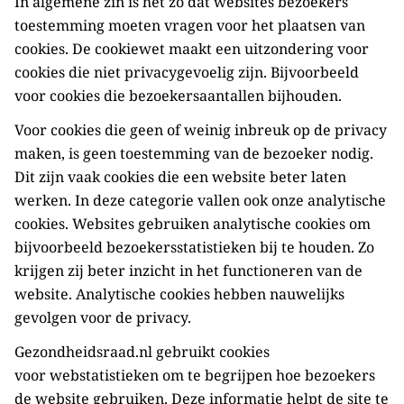
In algemene zin is het zo dat websites bezoekers
toestemming moeten vragen voor het plaatsen van
cookies. De cookiewet maakt een uitzondering voor
cookies die niet privacygevoelig zijn. Bijvoorbeeld
voor cookies die bezoekersaantallen bijhouden.
Voor cookies die geen of weinig inbreuk op de privacy
maken, is geen toestemming van de bezoeker nodig.
Dit zijn vaak cookies die een website beter laten
werken. In deze categorie vallen ook onze analytische
cookies. Websites gebruiken analytische cookies om
bijvoorbeeld bezoekersstatistieken bij te houden. Zo
krijgen zij beter inzicht in het functioneren van de
website. Analytische cookies hebben nauwelijks
gevolgen voor de privacy.
Gezondheidsraad.nl gebruikt cookies
voor webstatistieken om te begrijpen hoe bezoekers
de website gebruiken. Deze informatie helpt de site te