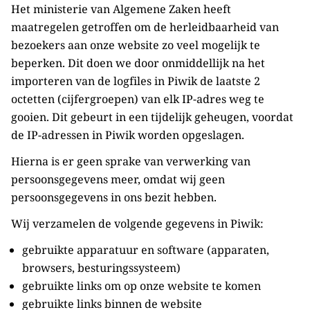
Het ministerie van Algemene Zaken heeft
maatregelen getroffen om de herleidbaarheid van
bezoekers aan onze website zo veel mogelijk te
beperken. Dit doen we door onmiddellijk na het
importeren van de logfiles in Piwik de laatste 2
octetten (cijfergroepen) van elk IP-adres weg te
gooien. Dit gebeurt in een tijdelijk geheugen, voordat
de IP-adressen in Piwik worden opgeslagen.
Hierna is er geen sprake van verwerking van
persoonsgegevens meer, omdat wij geen
persoonsgegevens in ons bezit hebben.
Wij verzamelen de volgende gegevens in Piwik:
gebruikte apparatuur en software (apparaten,
browsers, besturingssysteem)
gebruikte links om op onze website te komen
gebruikte links binnen de website