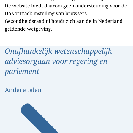
De website biedt daarom geen ondersteuning voor de
DoNotTrack-instelling van browsers.
Gezondheidsraad.nl houdt zich aan de in Nederland
geldende wetgeving.
Onafhankelijk wetenschappelijk
adviesorgaan voor regering en
parlement
Andere talen