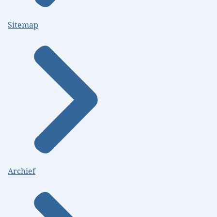
Sitemap
Archief