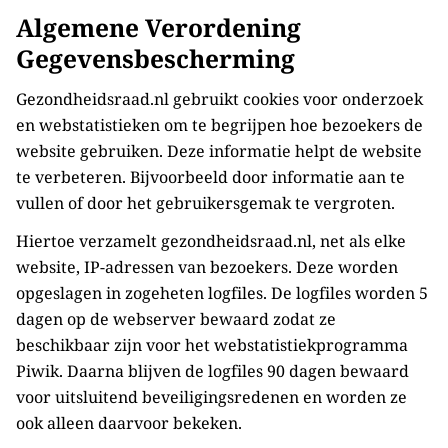
Algemene Verordening
Gegevensbescherming
Gezondheidsraad.nl gebruikt cookies voor onderzoek
en webstatistieken om te begrijpen hoe bezoekers de
website gebruiken. Deze informatie helpt de website
te verbeteren. Bijvoorbeeld door informatie aan te
vullen of door het gebruikersgemak te vergroten.
Hiertoe verzamelt gezondheidsraad.nl, net als elke
website, IP-adressen van bezoekers. Deze worden
opgeslagen in zogeheten logfiles. De logfiles worden 5
dagen op de webserver bewaard zodat ze
beschikbaar zijn voor het webstatistiekprogramma
Piwik. Daarna blijven de logfiles 90 dagen bewaard
voor uitsluitend beveiligingsredenen en worden ze
ook alleen daarvoor bekeken.