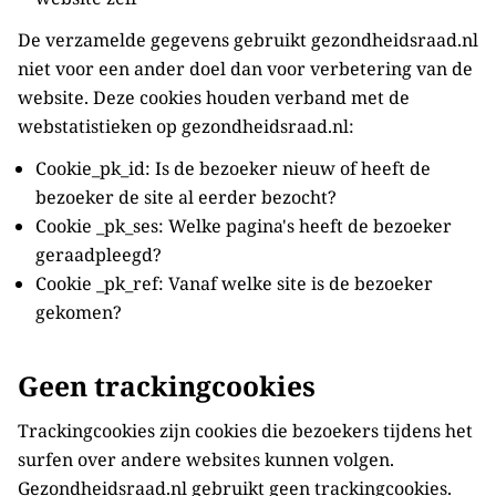
De verzamelde gegevens gebruikt gezondheidsraad.nl
niet voor een ander doel dan voor verbetering van de
website. Deze cookies houden verband met de
webstatistieken op gezondheidsraad.nl:
Cookie_pk_id: Is de bezoeker nieuw of heeft de
bezoeker de site al eerder bezocht?
Cookie _pk_ses: Welke pagina's heeft de bezoeker
geraadpleegd?
Cookie _pk_ref: Vanaf welke site is de bezoeker
gekomen?
Geen trackingcookies
Trackingcookies zijn cookies die bezoekers tijdens het
surfen over andere websites kunnen volgen.
Gezondheidsraad.nl gebruikt geen trackingcookies.