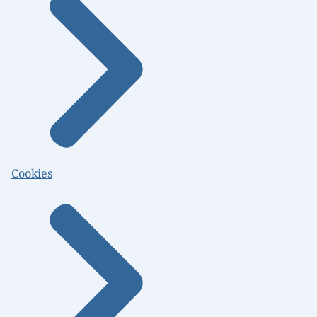
Cookies