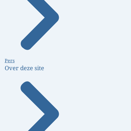
Pers
Over deze site