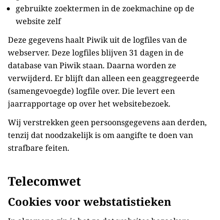
gebruikte zoektermen in de zoekmachine op de
website zelf
Deze gegevens haalt Piwik uit de logfiles van de
webserver. Deze logfiles blijven 31 dagen in de
database van Piwik staan. Daarna worden ze
verwijderd. Er blijft dan alleen een geaggregeerde
(samengevoegde) logfile over. Die levert een
jaarrapportage op over het websitebezoek.
Wij verstrekken geen persoonsgegevens aan derden,
tenzij dat noodzakelijk is om aangifte te doen van
strafbare feiten.
Telecomwet
Cookies voor webstatistieken