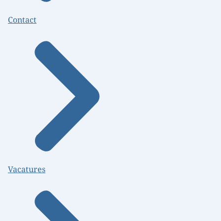
Contact
Vacatures