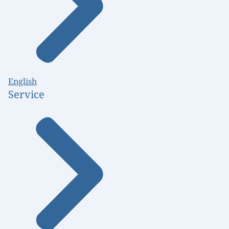
English
Service