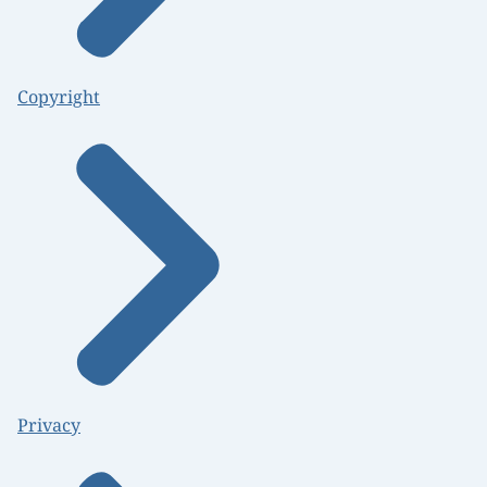
Copyright
Privacy