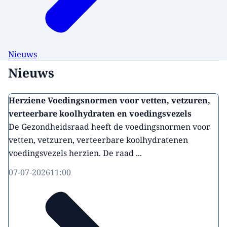
Nieuws
Nieuws
Herziene Voedingsnormen voor vetten, vetzuren,
verteerbare koolhydraten en voedingsvezels
De Gezondheidsraad heeft de voedingsnormen voor
vetten, vetzuren, verteerbare koolhydratenen
voedingsvezels herzien. De raad ...
07-07-2026
11:00