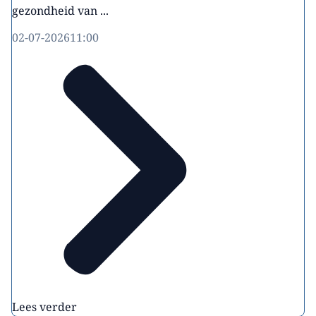
gezondheid van ...
02-07-2026
11:00
Lees verder