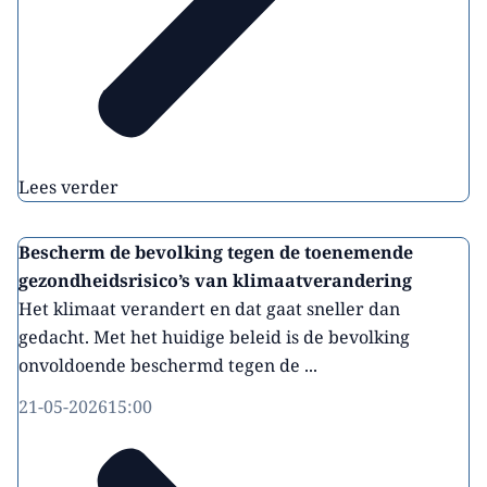
Lees verder
Bescherm de bevolking tegen de toenemende
gezondheidsrisico’s van klimaatverandering
Het klimaat verandert en dat gaat sneller dan
gedacht. Met het huidige beleid is de bevolking
onvoldoende beschermd tegen de ...
21-05-2026
15:00