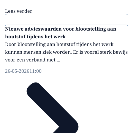
Lees verder
Nieuwe advieswaarden voor blootstelling aan
houtstof tijdens het werk
Door blootstelling aan houtstof tijdens het werk
kunnen mensen ziek worden. Er is vooral sterk bewijs
voor een verband met ...
26-05-2026
11:00