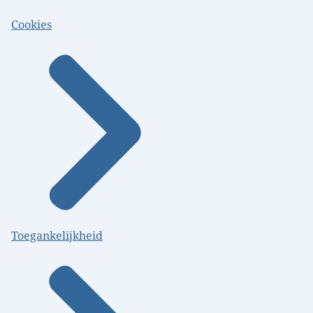
Cookies
Toegankelijkheid