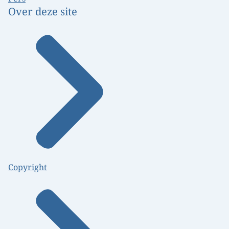
Over deze site
Copyright