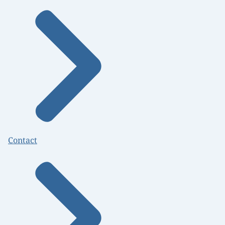
Contact