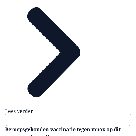
Lees verder
Beroepsgebonden vaccinatie tegen mpox op dit