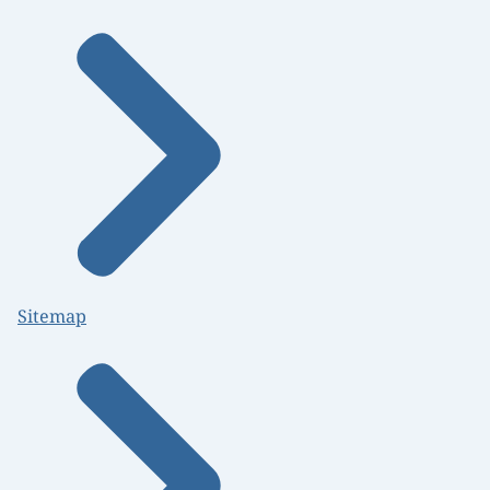
Sitemap