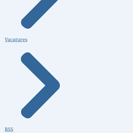
Vacatures
RSS