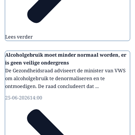
Lees verder
Alcoholgebruik moet minder normaal worden, er
is geen veilige ondergrens
De Gezondheidsraad adviseert de minister van VWS
om alcoholgebruik te denormaliseren en te
ontmoedigen. De raad concludeert dat ...
25-06-2026
14:00