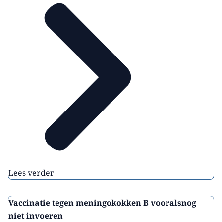
Lees verder
Vaccinatie tegen meningokokken B vooralsnog
niet invoeren