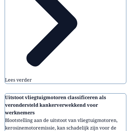
Lees verder
Uitstoot vliegtuigmotoren classificeren als
verondersteld kankerverwekkend voor
werknemers
Blootstelling aan de uitstoot van vliegtuigmotoren,
kerosinemotoremissie, kan schadelijk zijn voor de