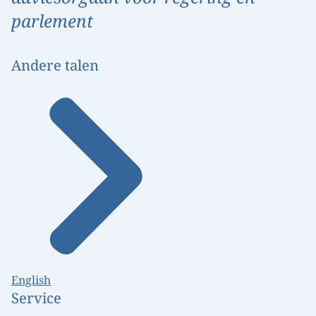
parlement
Andere talen
English
Service