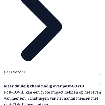
Lees verder
Meer duidelijkheid nodig over post-COVID
Post-COVID kan een grote impact hebben op het leven
van mensen. Schattingen van het aantal mensen met
post-COVID lopen uiteen, ...