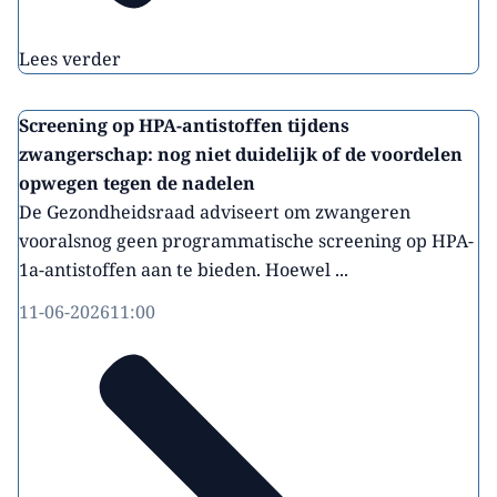
Lees verder
Screening op HPA-antistoffen tijdens
zwangerschap: nog niet duidelijk of de voordelen
opwegen tegen de nadelen
De Gezondheidsraad adviseert om zwangeren
vooralsnog geen programmatische screening op HPA-
1a-antistoffen aan te bieden. Hoewel ...
11-06-2026
11:00