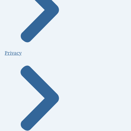
Privacy