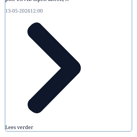
13-05-2026
12:00
Lees verder