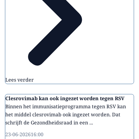
Lees verder
Clesrovimab kan ook ingezet worden tegen RSV
Binnen het immunisatieprogramma tegen RSV kan
het middel clesrovimab ook ingezet worden. Dat
schrijft de Gezondheidsraad in een ...
23-06-2026
16:00