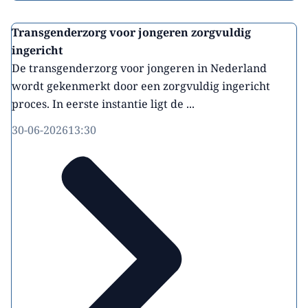
Transgenderzorg voor jongeren zorgvuldig
ingericht
De transgenderzorg voor jongeren in Nederland
wordt gekenmerkt door een zorgvuldig ingericht
proces. In eerste instantie ligt de ...
30-06-2026
13:30