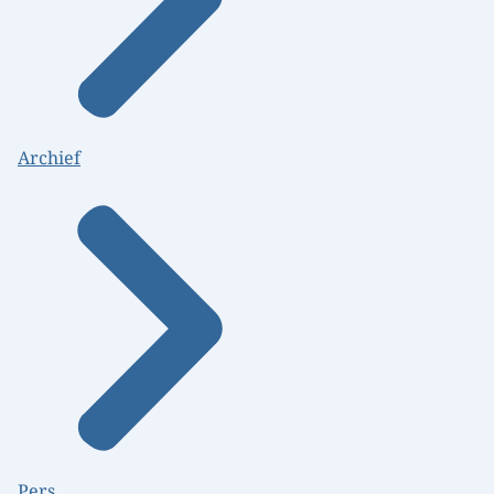
Archief
Pers