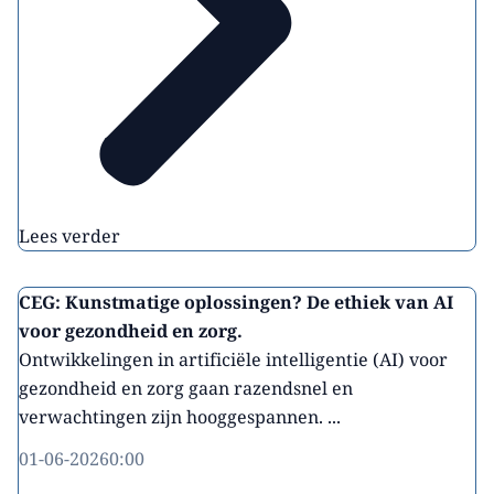
Lees verder
CEG: Kunstmatige oplossingen? De ethiek van AI
voor gezondheid en zorg.
Ontwikkelingen in artificiële intelligentie (AI) voor
gezondheid en zorg gaan razendsnel en
verwachtingen zijn hooggespannen. ...
01-06-2026
0:00