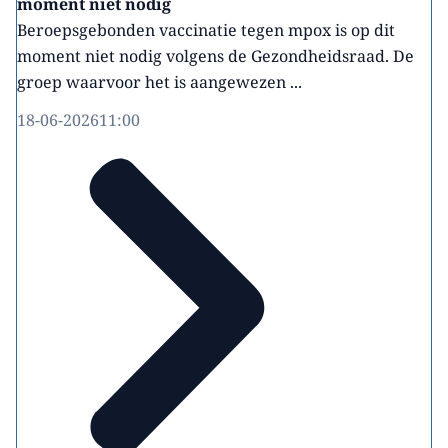
moment niet nodig
Beroepsgebonden vaccinatie tegen mpox is op dit
moment niet nodig volgens de Gezondheidsraad. De
groep waarvoor het is aangewezen ...
18-06-2026
11:00