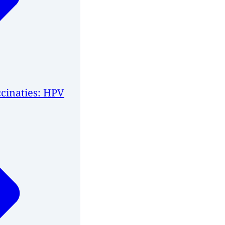
cinaties: HPV