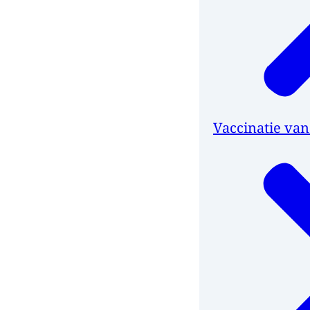
Vaccinatie va