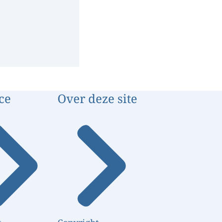
ce
Over deze site