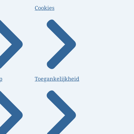
Cookies
p
Toegankelijkheid