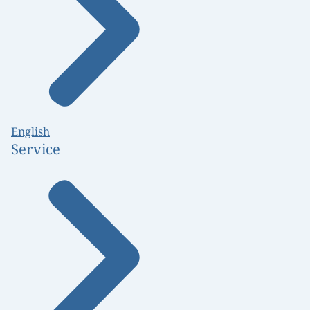
English
Service