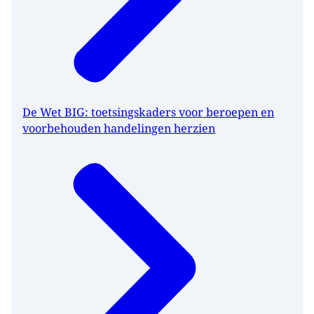
De Wet BIG: toetsingskaders voor beroepen en
voorbehouden handelingen herzien