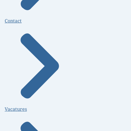
Contact
Vacatures