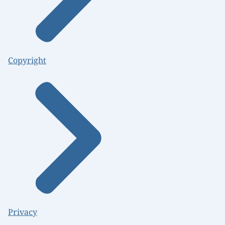
Copyright
Privacy