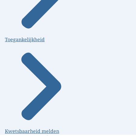
Toegankelijkheid
Kwetsbaarheid melden