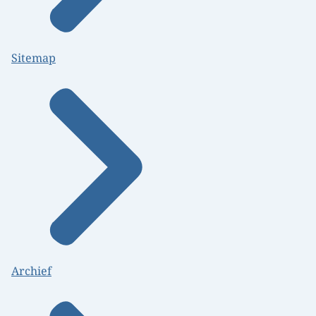
Sitemap
Archief