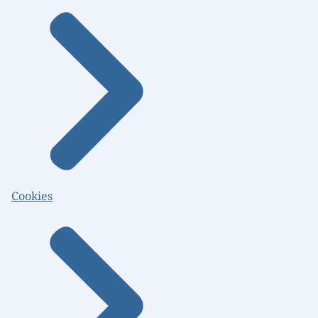
Cookies