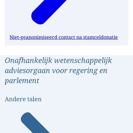
Niet-geanonimiseerd contact na stamceldonatie
Onafhankelijk wetenschappelijk
adviesorgaan voor regering en
parlement
Andere talen