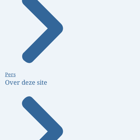
Pers
Over deze site