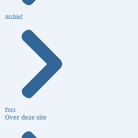
Archief
Pers
Over deze site