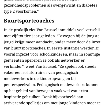
gezondheidsproblemen als overgewicht en diabetes
type 2 voorkomen.”
Buurtsportcoaches
In de praktijk ziet Van Brussel inmiddels veel verschil
met vijf tot tien jaar geleden. “Bewegen bij de jongste
jeugd krijgt meer aandacht, onder meer door de inzet
van buurtsportcoaches. In eerste instantie werden zij
vooral ingezet voor schoolkinderen, maar in sommige
gemeenten opereren ze ook als netwerker en
verbinder”, weet Van Brussel. “Ze spelen ook steeds
vaker een rol als trainer van pedagogisch
medewerkers in de kinderopvang en bij
peuterspeelzalen. Pedagogisch medewerkers kunnen
op het gebied van bewegen vaak wel wat extra
inspiratie gebruiken. Denk bijvoorbeeld aan
activerende spelletjes om met jonge kinderen meer te