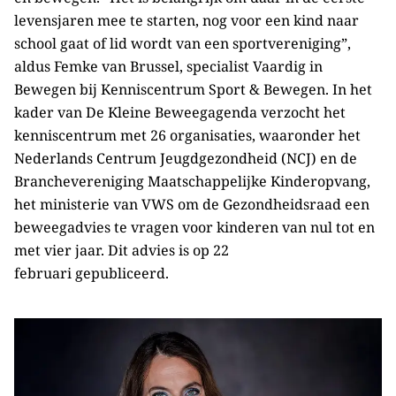
levensjaren mee te starten, nog voor een kind naar
school gaat of lid wordt van een sportvereniging”,
aldus Femke van Brussel, specialist Vaardig in
Bewegen bij Kenniscentrum Sport & Bewegen. In het
kader van De Kleine Beweegagenda verzocht het
kenniscentrum met 26 organisaties, waaronder het
Nederlands Centrum Jeugdgezondheid (NCJ) en de
Branchevereniging Maatschappelijke Kinderopvang,
het ministerie van VWS om de Gezondheidsraad een
beweegadvies te vragen voor kinderen van nul tot en
met vier jaar. Dit advies is op 22
februari gepubliceerd.