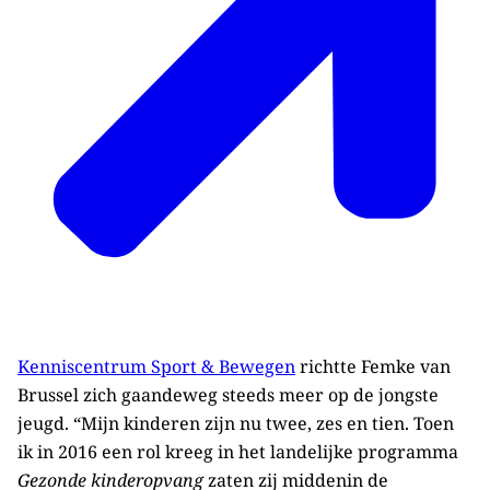
Kenniscentrum Sport & Bewegen
richtte Femke van
Brussel zich gaandeweg steeds meer op de jongste
jeugd. “Mijn kinderen zijn nu twee, zes en tien. Toen
ik in 2016 een rol kreeg in het landelijke programma
Gezonde kinderopvang
zaten zij middenin de