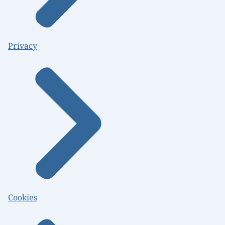
Privacy
Cookies