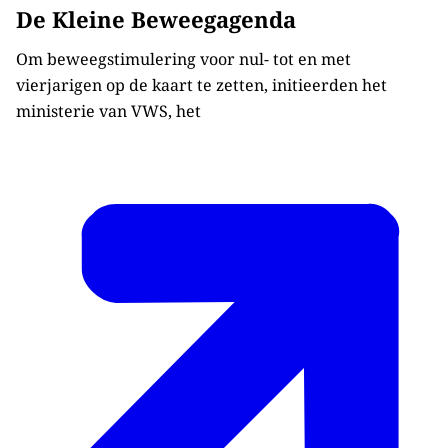
De Kleine Beweegagenda
Om beweegstimulering voor nul- tot en met
vierjarigen op de kaart te zetten, initieerden het
ministerie van VWS, het