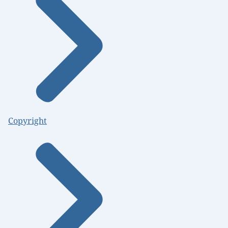
Copyright