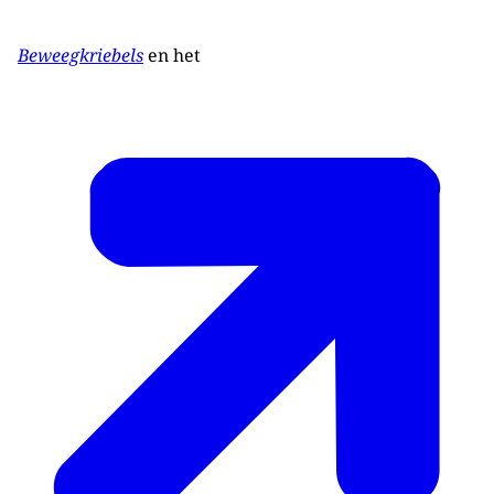
Beweegkriebels
en het