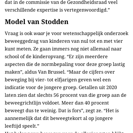
dat in de commissie van de Gezondheidsraad veel
verschillende expertise is vertegenwoordigd.”
Model van Stodden
Vraag is ook
waar
je voor wetenschappelijk onderzoek
beweeggedrag van kinderen van nul tot en met vier
kunt meten. Ze gaan immers nog niet allemaal naar
school of de kinderopvang. “Er zijn meerdere
aspecten die de normbepaling voor deze groep lastig
maken”, aldus Van Brussel. “Maar de cijfers over
beweging bij vier- tot elfjarigen geven wel een
indicatie voor de jongere groep. Getallen uit 2020
laten zien dat slechts 56 procent van die groep aan de
beweegrichtlijn voldoet. Meer dan 40 procent
beweegt dus te weinig. Dat is fors”, zegt ze. “Het is
aannemelijk dat dit beweegtekort al op jongere
leeftijd speelt.”