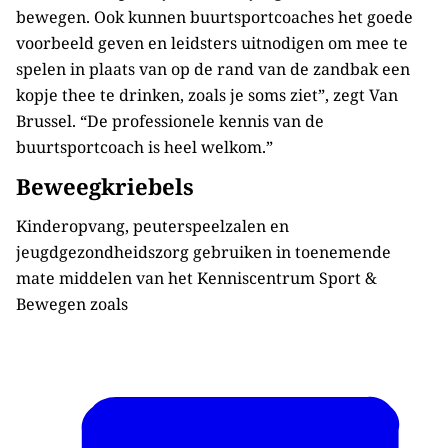
bewegen. Ook kunnen buurtsportcoaches het goede
voorbeeld geven en leidsters uitnodigen om mee te
spelen in plaats van op de rand van de zandbak een
kopje thee te drinken, zoals je soms ziet”, zegt Van
Brussel. “De professionele kennis van de
buurtsportcoach is heel welkom.”
Beweegkriebels
Kinderopvang, peuterspeelzalen en
jeugdgezondheidszorg gebruiken in toenemende
mate middelen van het Kenniscentrum Sport &
Bewegen zoals