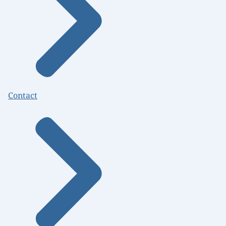
Contact