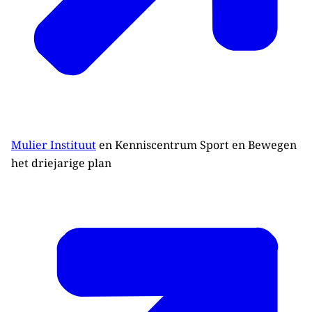
Mulier Instituut
en Kenniscentrum Sport en Bewegen
het driejarige plan