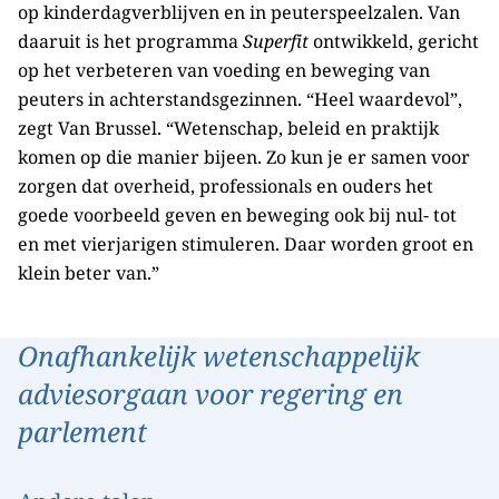
op kinderdagverblijven en in peuterspeelzalen. Van
daaruit is het programma
Superfit
ontwikkeld, gericht
op het verbeteren van voeding en beweging van
peuters in achterstandsgezinnen. “Heel waardevol”,
zegt Van Brussel. “Wetenschap, beleid en praktijk
komen op die manier bijeen. Zo kun je er samen voor
zorgen dat overheid, professionals en ouders het
goede voorbeeld geven en beweging ook bij nul- tot
en met vierjarigen stimuleren. Daar worden groot en
klein beter van.”
Onafhankelijk wetenschappelijk
adviesorgaan voor regering en
parlement