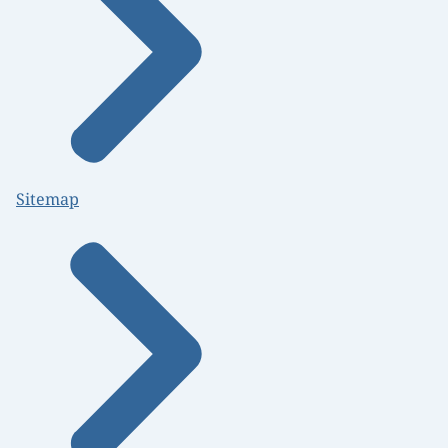
Sitemap