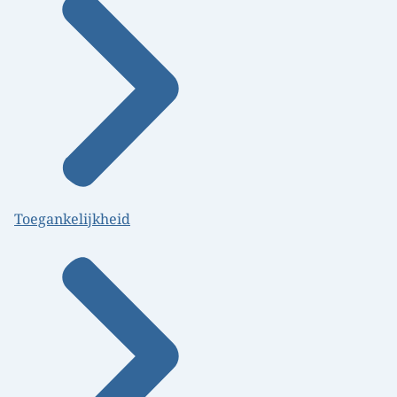
Toegankelijkheid