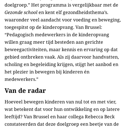
doelgroep.” Het programma is vergelijkbaar met de
Gezonde school
en kent elf gezondheidsthema’s.
waaronder veel aandacht voor voeding en beweging,
toegespitst op de kinderopvang. Van Brussel:
“Pedagogisch medewerkers in de kinderopvang
willen graag meer tijd besteden aan gerichte
beweegactiviteiten, maar kennis en ervaring op dat
gebied ontbreken vaak. Als zij daarvoor handvatten,
scholing en begeleiding krijgen, stijgt het aanbod en
het plezier in bewegen bij kinderen én
medewerkers.”
Van de radar
Hoeveel bewegen kinderen van nul tot en met vier,
wat betekent dat voor hun ontwikkeling en op latere
leeftijd? Van Brussel en haar collega Rebecca Beck
constateerden dat deze doelgroep een beetje van de