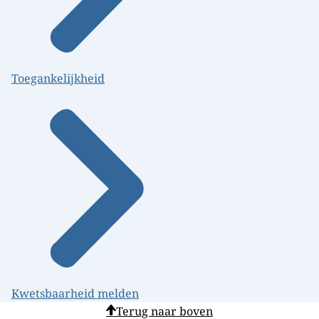
Toegankelijkheid
Kwetsbaarheid melden
Terug naar boven