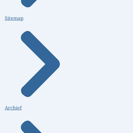
Sitemap
Archief