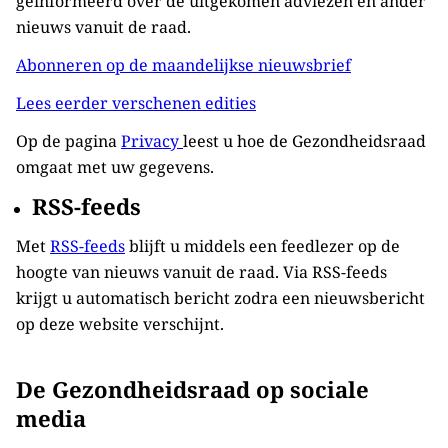
geïnformeerd over de uitgekomen adviezen en ander
nieuws vanuit de raad.
Abonneren op de maandelijkse nieuwsbrief
Lees eerder verschenen edities
Op de pagina
Privacy
leest u hoe de Gezondheidsraad
omgaat met uw gegevens.
RSS-feeds
Met
RSS-feeds
blijft u middels een feedlezer op de
hoogte van nieuws vanuit de raad. Via RSS-feeds
krijgt u automatisch bericht zodra een nieuwsbericht
op deze website verschijnt.
De Gezondheidsraad op sociale
media