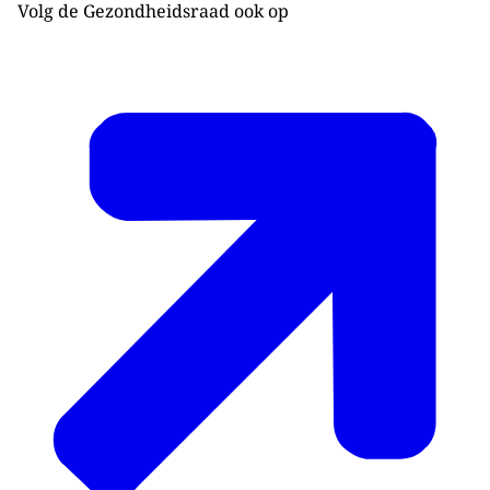
Volg de Gezondheidsraad ook op