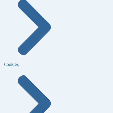
Cookies