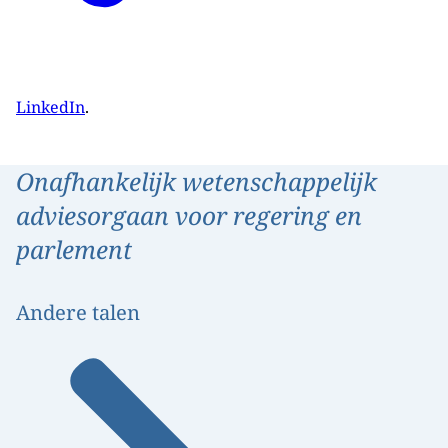
LinkedIn
.
Onafhankelijk wetenschappelijk
adviesorgaan voor regering en
parlement
Andere talen