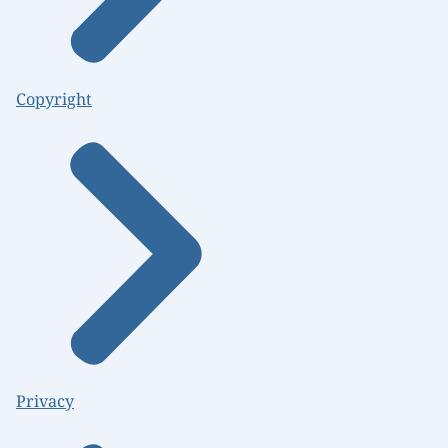
Copyright
Privacy