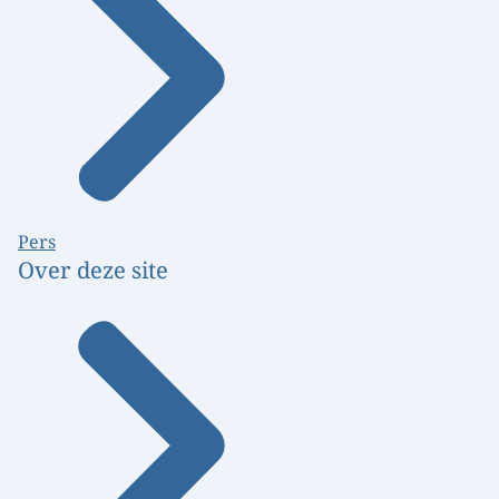
Pers
Over deze site