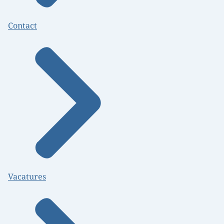
Contact
Vacatures