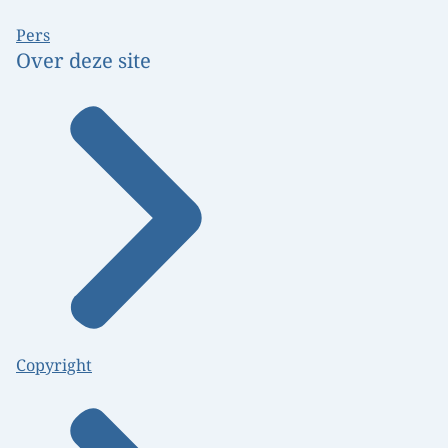
Pers
Over deze site
Copyright