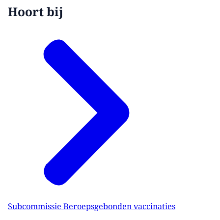
Hoort bij
Subcommissie Beroepsgebonden vaccinaties