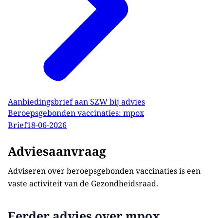
Aanbiedingsbrief aan SZW bij advies
Beroepsgebonden vaccinaties: mpox
Brief
18-06-2026
Adviesaanvraag
Adviseren over beroepsgebonden vaccinaties is een
vaste activiteit van de Gezondheidsraad.
Eerder advies over mpox