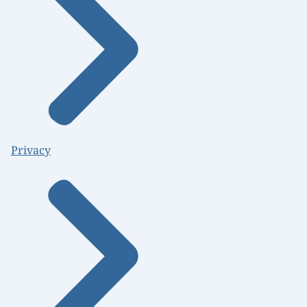
Privacy