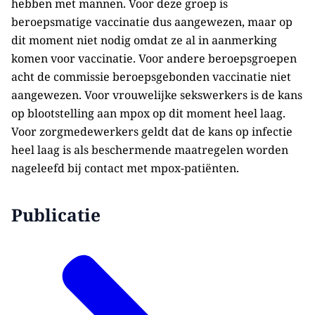
hebben met mannen. Voor deze groep is
beroepsmatige vaccinatie dus aangewezen, maar op
dit moment niet nodig omdat ze al in aanmerking
komen voor vaccinatie. Voor andere beroepsgroepen
acht de commissie beroepsgebonden vaccinatie niet
aangewezen. Voor vrouwelijke sekswerkers is de kans
op blootstelling aan mpox op dit moment heel laag.
Voor zorgmedewerkers geldt dat de kans op infectie
heel laag is als beschermende maatregelen worden
nageleefd bij contact met mpox-patiënten.
Publicatie