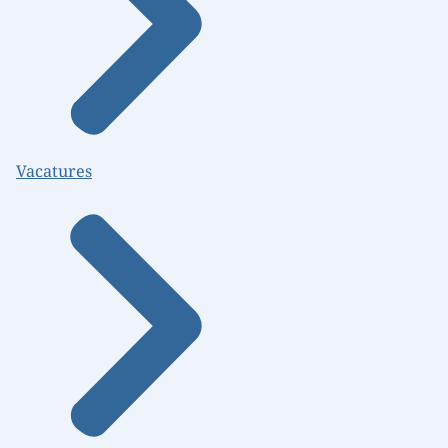
Vacatures