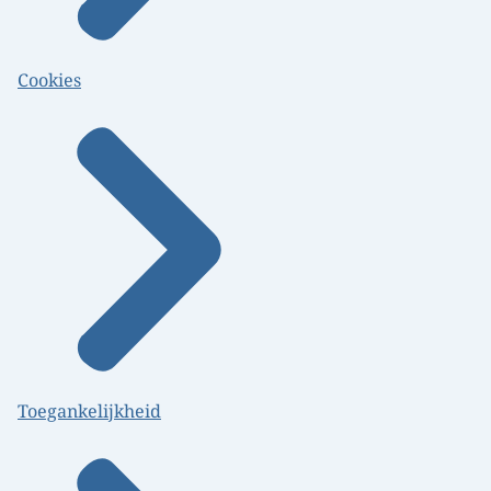
Cookies
Toegankelijkheid