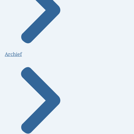
Archief