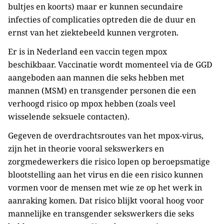
bultjes en koorts) maar er kunnen secundaire
infecties of complicaties optreden die de duur en
ernst van het ziektebeeld kunnen vergroten.
Er is in Nederland een vaccin tegen mpox
beschikbaar. Vaccinatie wordt momenteel via de GGD
aangeboden aan mannen die seks hebben met
mannen (MSM) en transgender personen die een
verhoogd risico op mpox hebben (zoals veel
wisselende seksuele contacten).
Gegeven de overdrachtsroutes van het mpox-virus,
zijn het in theorie vooral sekswerkers en
zorgmedewerkers die risico lopen op beroepsmatige
blootstelling aan het virus en die een risico kunnen
vormen voor de mensen met wie ze op het werk in
aanraking komen. Dat risico blijkt vooral hoog voor
mannelijke en transgender sekswerkers die seks