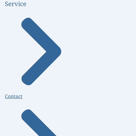
Service
Contact