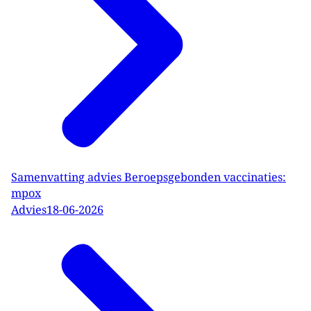
Samenvatting advies Beroepsgebonden vaccinaties:
mpox
Advies
18-06-2026