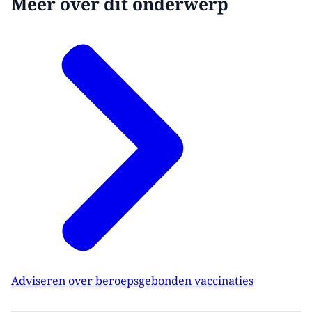
Meer over dit onderwerp
Adviseren over beroepsgebonden vaccinaties