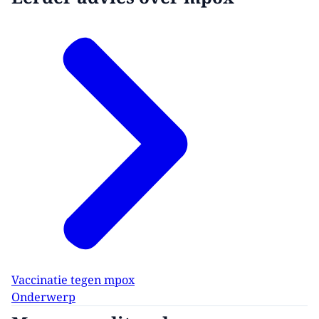
Vaccinatie tegen mpox
Onderwerp