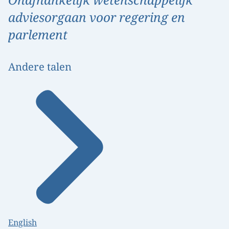
adviesorgaan voor regering en
parlement
Andere talen
English