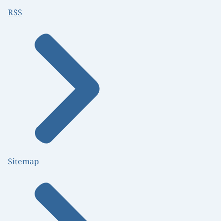
RSS
Sitemap