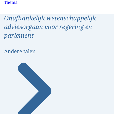
Thema
Onafhankelijk wetenschappelijk
adviesorgaan voor regering en
parlement
Andere talen