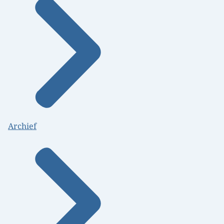
Archief