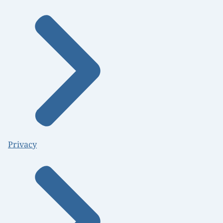
Privacy