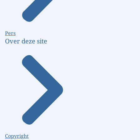
Pers
Over deze site
Copyright