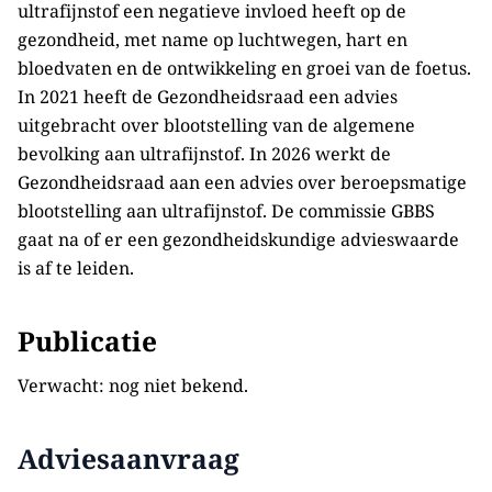
ultrafijnstof een negatieve invloed heeft op de
gezondheid, met name op luchtwegen, hart en
bloedvaten en de ontwikkeling en groei van de foetus.
In 2021 heeft de Gezondheidsraad een advies
uitgebracht over blootstelling van de algemene
bevolking aan ultrafijnstof. In 2026 werkt de
Gezondheidsraad aan een advies over beroepsmatige
blootstelling aan ultrafijnstof. De commissie GBBS
gaat na of er een gezondheidskundige advieswaarde
is af te leiden.
Publicatie
Verwacht: nog niet bekend.
Adviesaanvraag