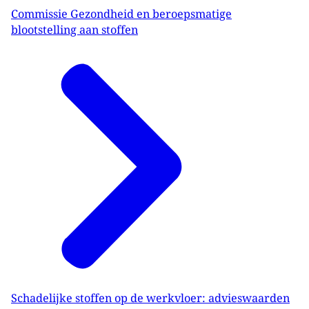
Commissie Gezondheid en beroepsmatige
blootstelling aan stoffen
Schadelijke stoffen op de werkvloer: advieswaarden