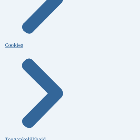
Cookies
Toegankelijkheid