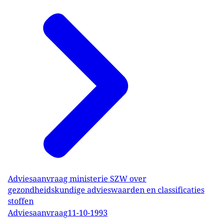
Adviesaanvraag ministerie SZW over
gezondheidskundige advieswaarden en classificaties
stoffen
Adviesaanvraag
11-10-1993