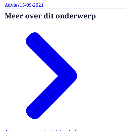
Advies
15-09-2021
Meer over dit onderwerp