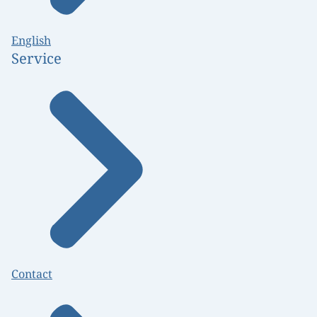
English
Service
Contact