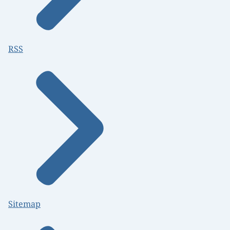
RSS
Sitemap