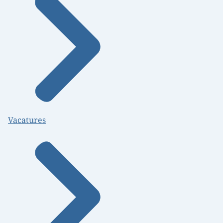
Vacatures