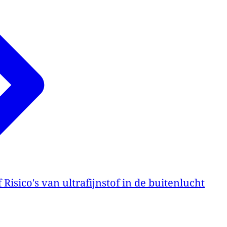
Risico's van ultrafijnstof in de buitenlucht