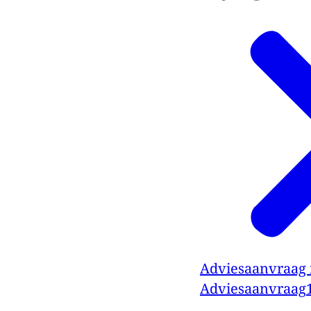
Adviesaanvraag m
Adviesaanvraag