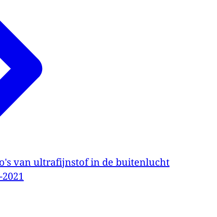
o's van ultrafijnstof in de buitenlucht
-2021