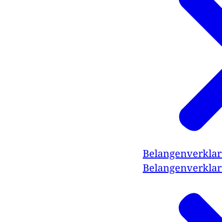
Belangenverklari
Belangenverklar