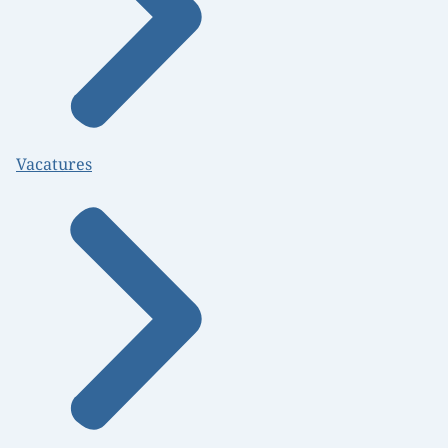
Vacatures