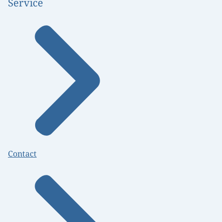
Service
Contact