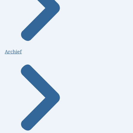
Archief