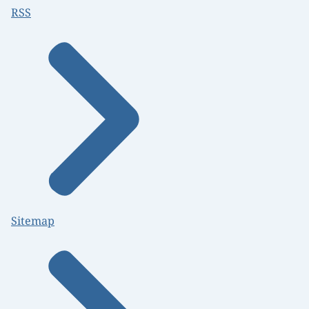
RSS
Sitemap