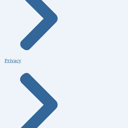
Privacy