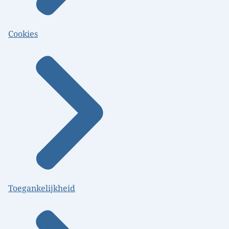
Cookies
Toegankelijkheid