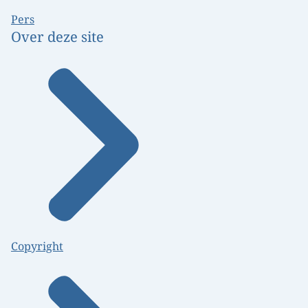
Pers
Over deze site
Copyright