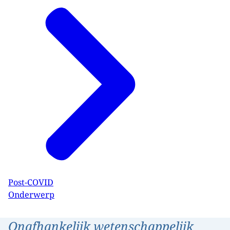
Post-COVID
Onderwerp
Onafhankelijk wetenschappelijk