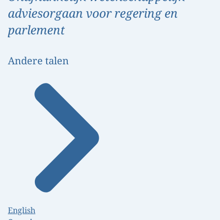
adviesorgaan voor regering en
parlement
Andere talen
English