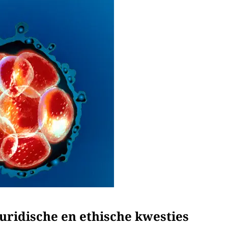
juridische en ethische kwesties