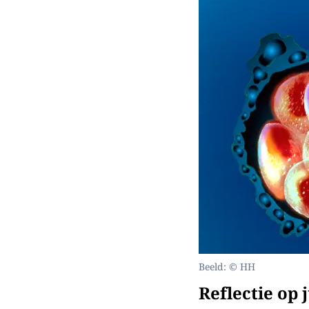
Beeld: © HH
Reflectie op 