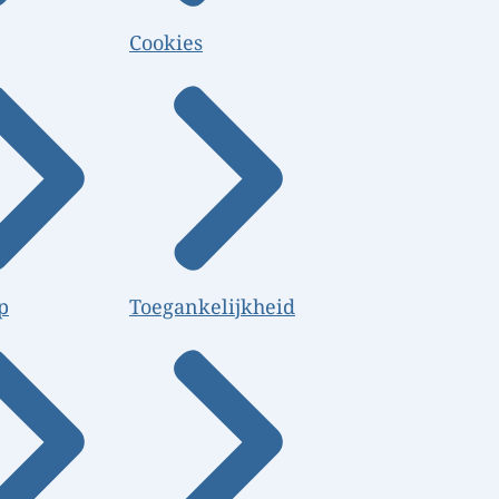
Cookies
p
Toegankelijkheid