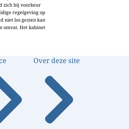
d zich bij voorkeur
idige regelgeving op
d niet los gezien kan
n omvat. Het kabinet
ce
Over deze site