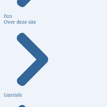
Pers
Over deze site
Copyright