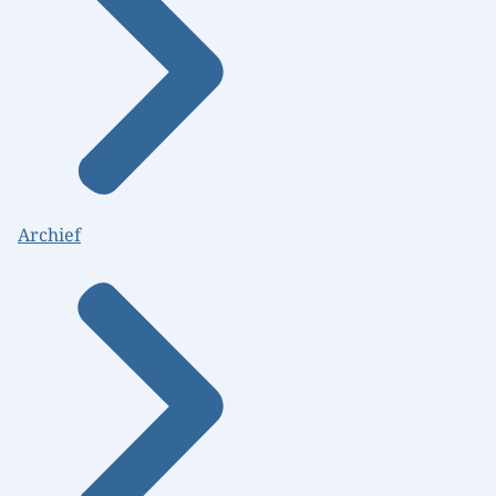
Archief