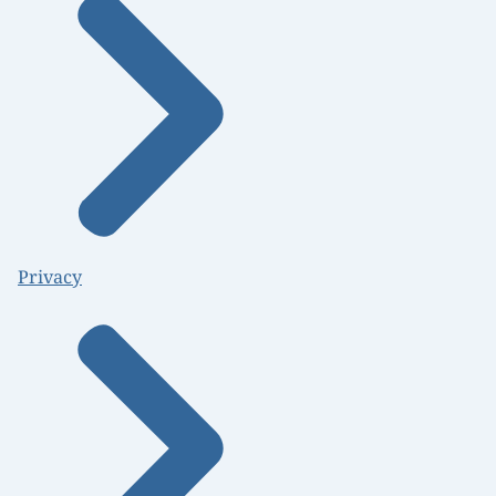
Privacy