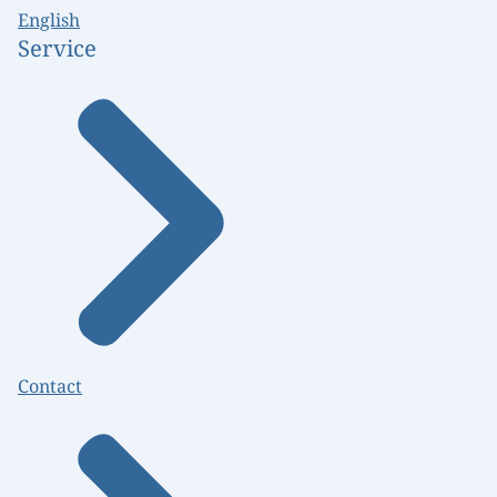
English
Service
Contact