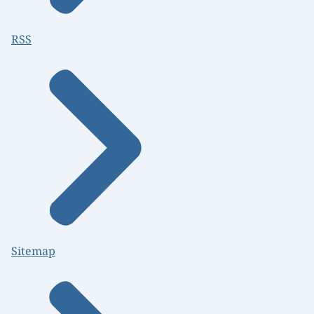
RSS
Sitemap