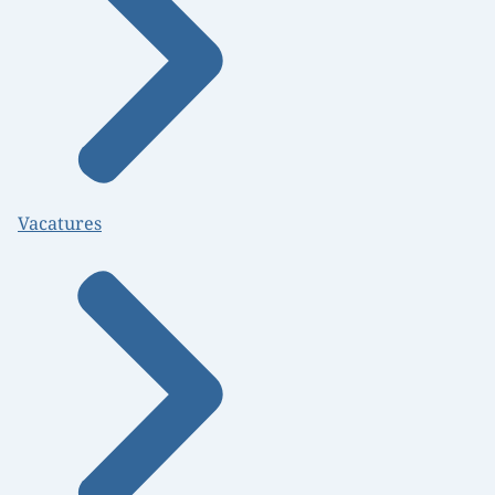
Vacatures