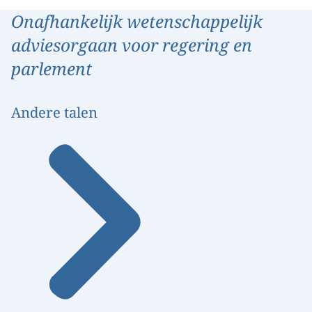
Onafhankelijk wetenschappelijk
adviesorgaan voor regering en
parlement
Andere talen