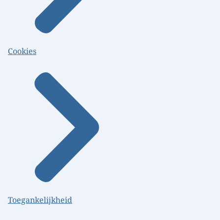
Cookies
Toegankelijkheid