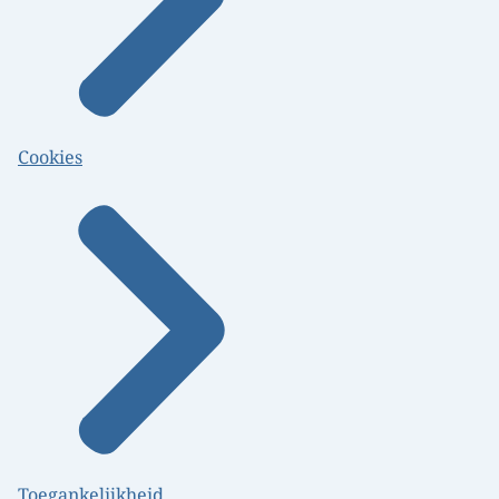
Cookies
Toegankelijkheid