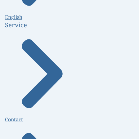
English
Service
Contact