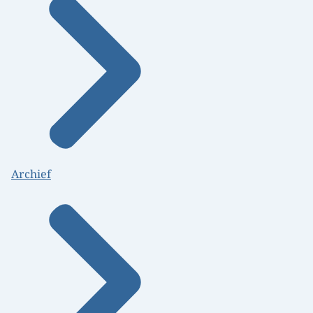
Archief