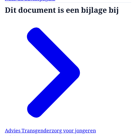
Dit document is een bijlage bij
Advies Transgenderzorg voor jongeren