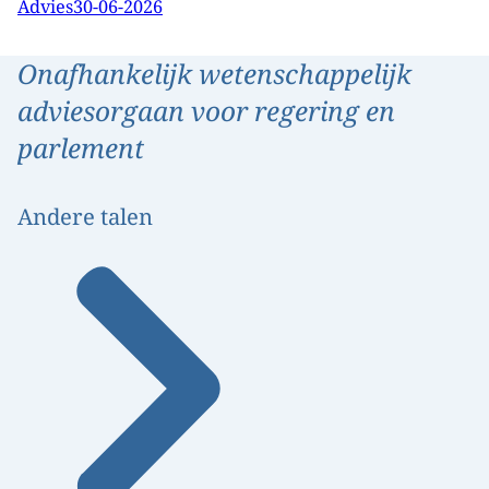
Advies
30-06-2026
Onafhankelijk wetenschappelijk
adviesorgaan voor regering en
parlement
Andere talen