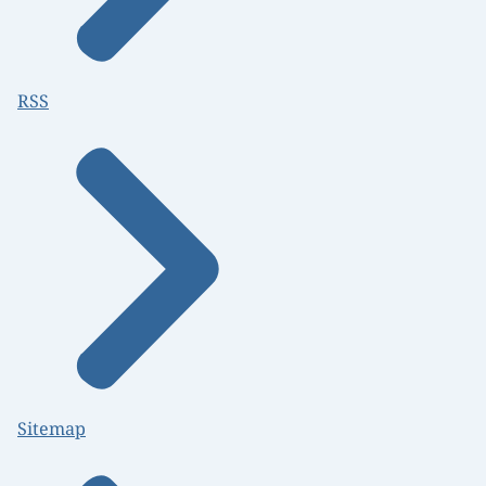
RSS
Sitemap