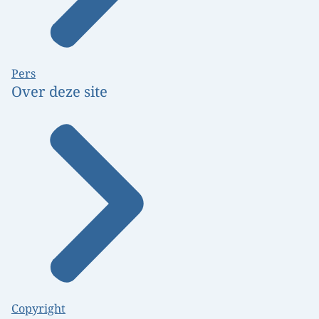
Pers
Over deze site
Copyright