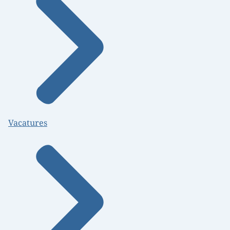
Vacatures