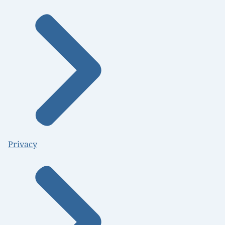
Privacy