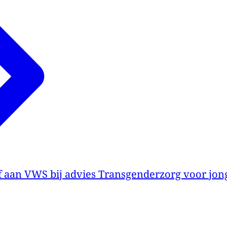
f aan VWS bij advies Transgenderzorg voor jon