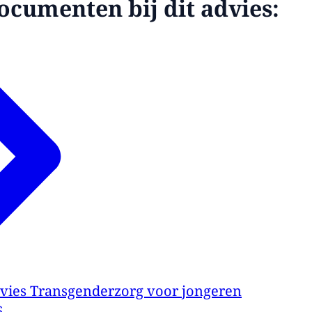
ocumenten bij dit advies:
vies Transgenderzorg voor jongeren
6