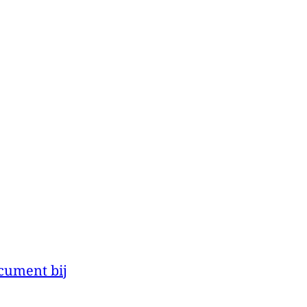
cument bij