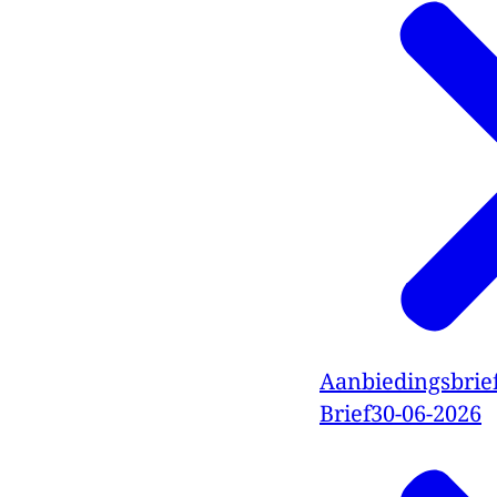
Aanbiedingsbrie
Brief
30-06-2026