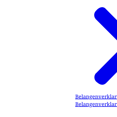
Belangenverklar
Belangenverklar