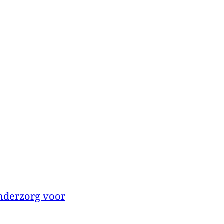
enderzorg voor