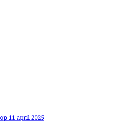
p 11 april 2025