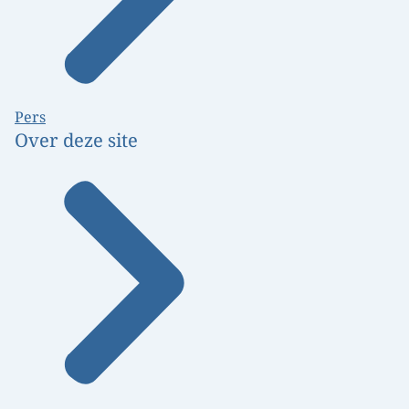
Pers
Over deze site