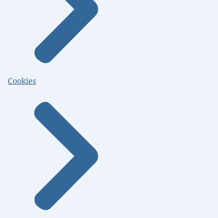
Cookies