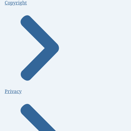
Copyright
Privacy