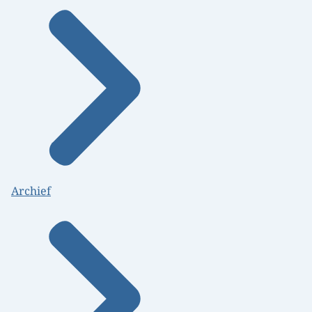
Archief