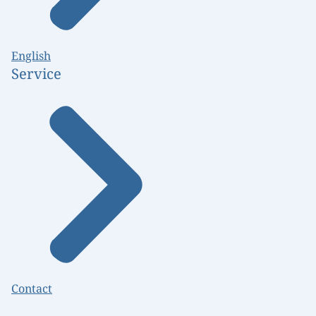
English
Service
Contact