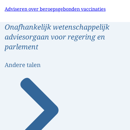
Adviseren over beroepsgebonden vaccinaties
Onafhankelijk wetenschappelijk
adviesorgaan voor regering en
parlement
Andere talen