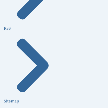
RSS
Sitemap