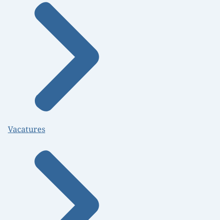
Vacatures