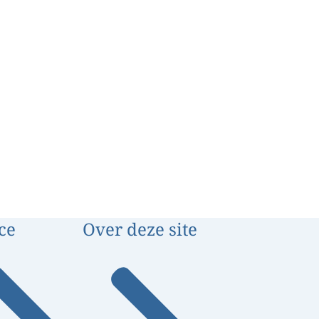
ce
Over deze site