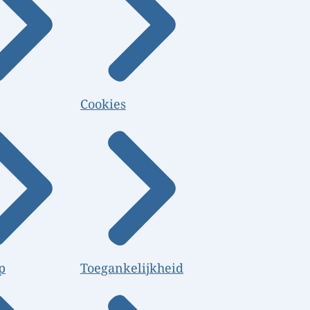
Cookies
p
Toegankelijkheid