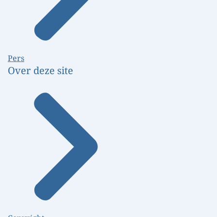
Pers
Over deze site