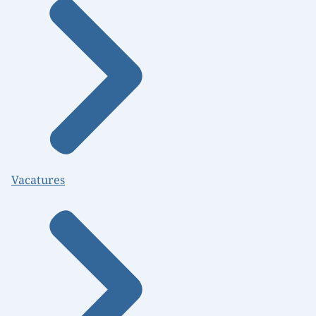
Vacatures