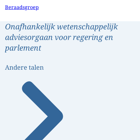
Beraadsgroep
Onafhankelijk wetenschappelijk
adviesorgaan voor regering en
parlement
Andere talen