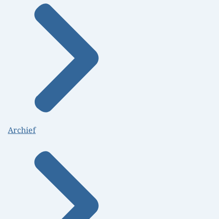
Archief