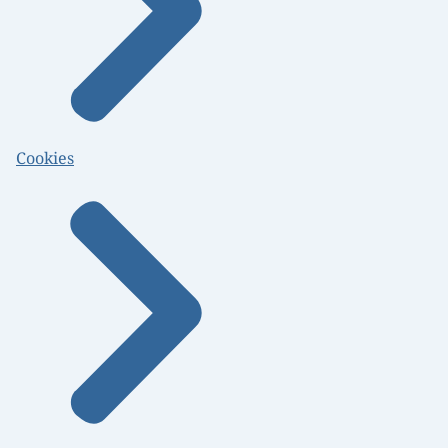
Cookies