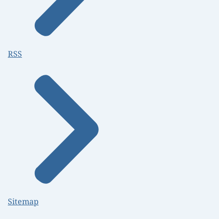
RSS
Sitemap