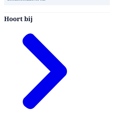
Hoort bij