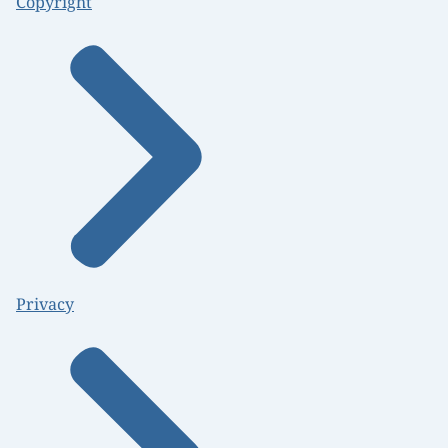
Copyright
Privacy