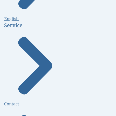
English
Service
Contact