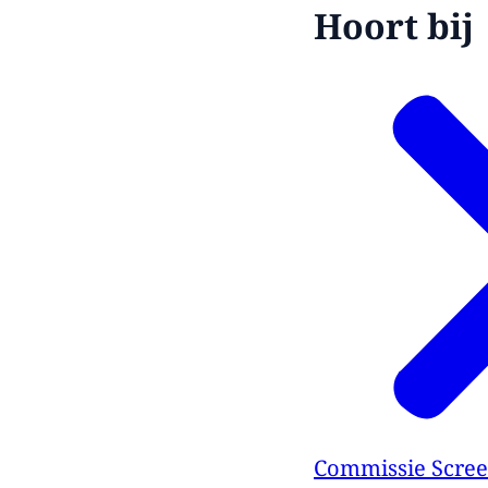
Hoort bij
Commissie Scree