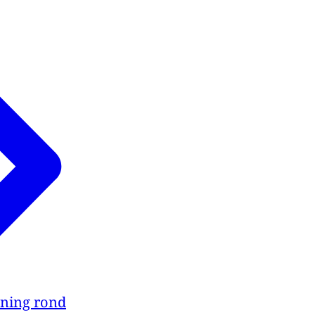
ning rond