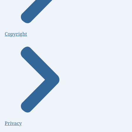
Copyright
Privacy