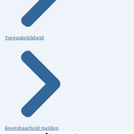
Toegankelijkheid
Kwetsbaarheid melden