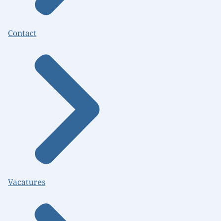
Contact
Vacatures