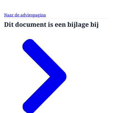
Naar de adviespagina
Dit document is een bijlage bij