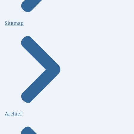
Sitemap
Archief