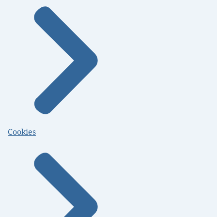
Cookies