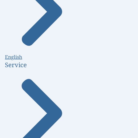
English
Service