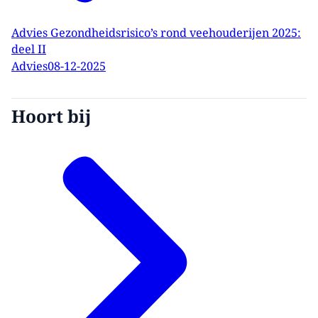
Advies Gezondheidsrisico’s rond veehouderijen 2025:
deel II
Advies
08-12-2025
Hoort bij