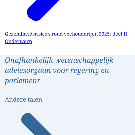
Gezondheidsrisico’s rond veehouderijen 2025: deel II
Onderwerp
Onafhankelijk wetenschappelijk
adviesorgaan voor regering en
parlement
Andere talen