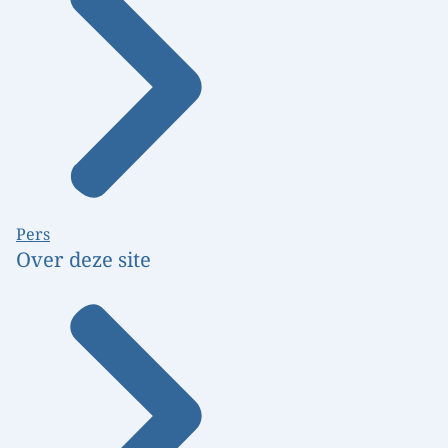
Pers
Over deze site