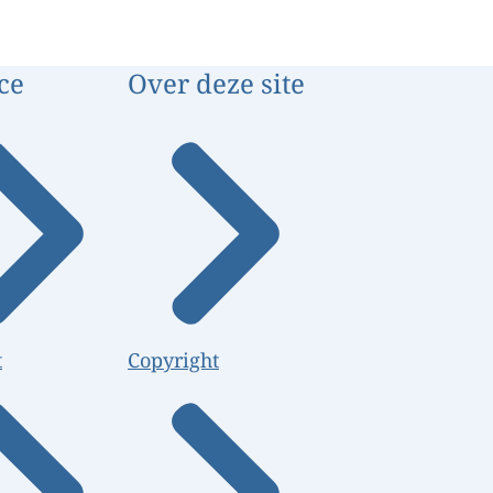
ce
Over deze site
t
Copyright