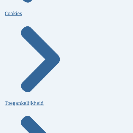
Cookies
Toegankelijkheid