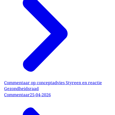
Commentaar op conceptadvies Styreen en reactie
Gezondheidsraad
Commentaar
25-04-2026