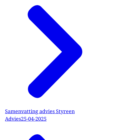
Samenvatting advies Styreen
Advies
25-04-2025