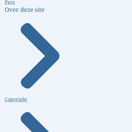
Pers
Over deze site
Copyright