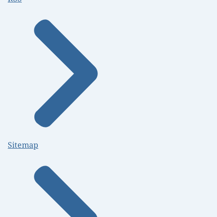
Sitemap