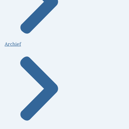
Archief