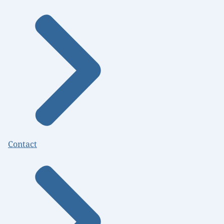
Contact