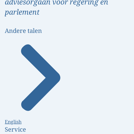
adviesorgaan voor regering en
parlement
Andere talen
English
Service