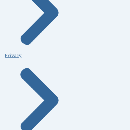
Privacy