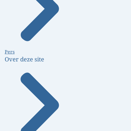
Pers
Over deze site