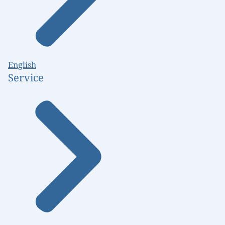
English
Service