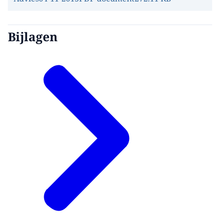
Bijlagen