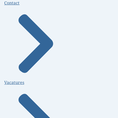
Contact
Vacatures