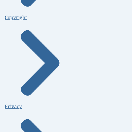
Copyright
Privacy