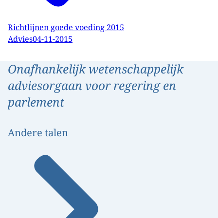
Richtlijnen goede voeding 2015
Advies
04-11-2015
Onafhankelijk wetenschappelijk
adviesorgaan voor regering en
parlement
Andere talen