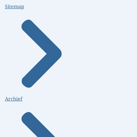
Sitemap
Archief