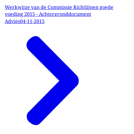
Werkwijze van de Commissie Richtlijnen goede
voeding 2015 - Achtergronddocument
Advies
04-11-2015