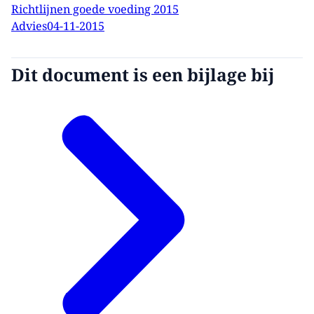
Richtlijnen goede voeding 2015
Advies
04-11-2015
Dit document is een bijlage bij