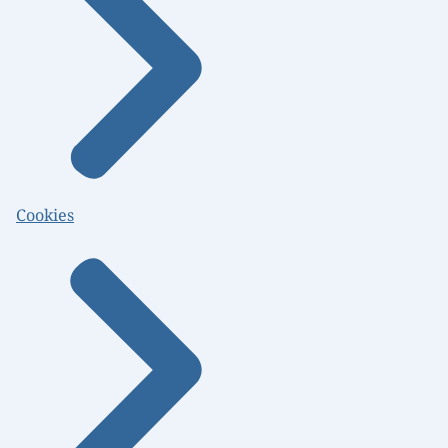
Cookies