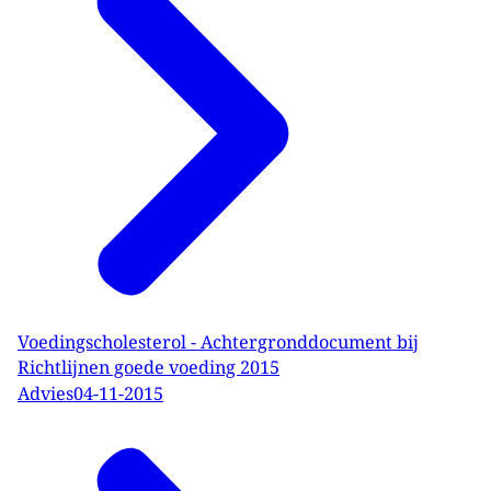
Voedingscholesterol - Achtergronddocument bij
Richtlijnen goede voeding 2015
Advies
04-11-2015