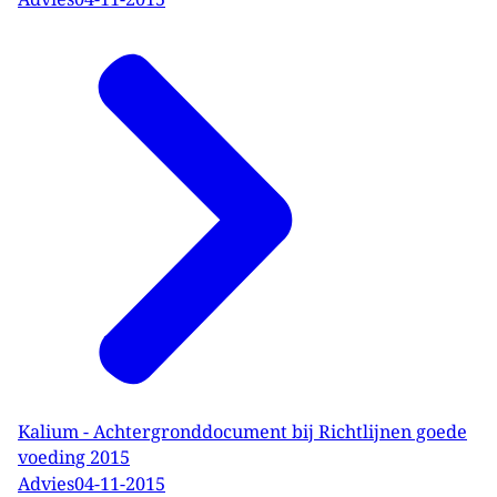
Kalium - Achtergronddocument bij Richtlijnen goede
voeding 2015
Advies
04-11-2015