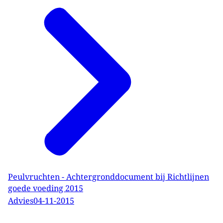
Peulvruchten - Achtergronddocument bij Richtlijnen
goede voeding 2015
Advies
04-11-2015