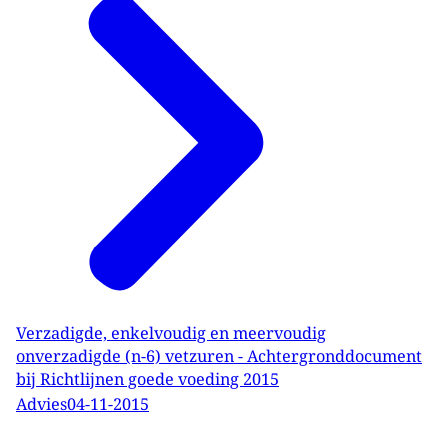
Verzadigde, enkelvoudig en meervoudig
onverzadigde (n-6) vetzuren - Achtergronddocument
bij Richtlijnen goede voeding 2015
Advies
04-11-2015