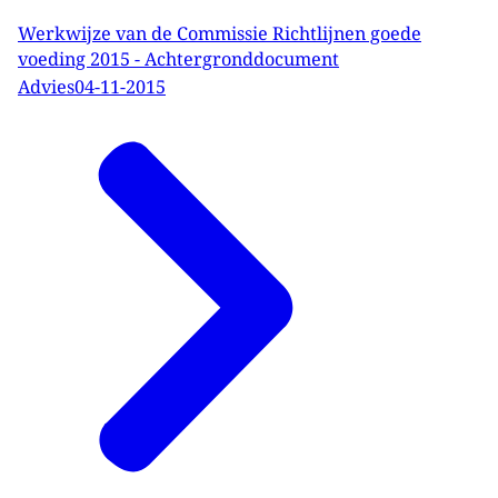
Werkwijze van de Commissie Richtlijnen goede
voeding 2015 - Achtergronddocument
Advies
04-11-2015