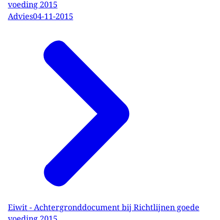
voeding 2015
Advies
04-11-2015
Eiwit - Achtergronddocument bij Richtlijnen goede
voeding 2015