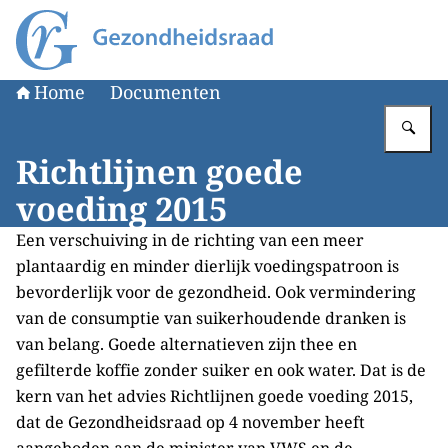
Naar de homepage van Gezondheidsraad
Home
Documenten
Vu
Richtlijnen goede
voeding 2015
Een verschuiving in de richting van een meer
plantaardig en minder dierlijk voedingspatroon is
bevorderlijk voor de gezondheid. Ook vermindering
van de consumptie van suikerhoudende dranken is
van belang. Goede alternatieven zijn thee en
gefilterde koffie zonder suiker en ook water. Dat is de
kern van het advies Richtlijnen goede voeding 2015,
dat de Gezondheidsraad op 4 november heeft