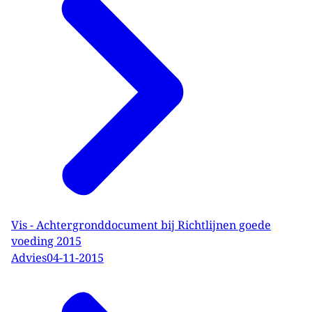
Vis - Achtergronddocument bij Richtlijnen goede
voeding 2015
Advies
04-11-2015