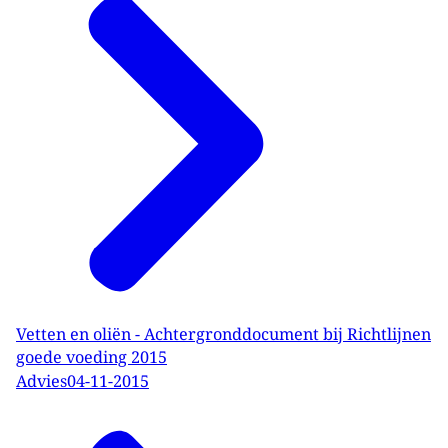
Vetten en oliën - Achtergronddocument bij Richtlijnen
goede voeding 2015
Advies
04-11-2015