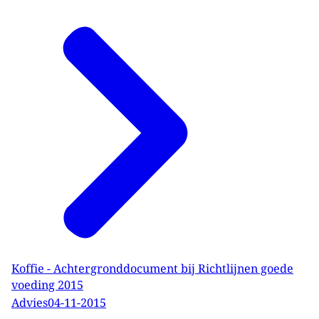
Koffie - Achtergronddocument bij Richtlijnen goede
voeding 2015
Advies
04-11-2015