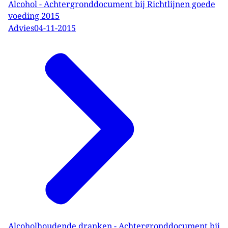
Alcohol - Achtergronddocument bij Richtlijnen goede
voeding 2015
Advies
04-11-2015
Alcoholhoudende dranken - Achtergronddocument bij