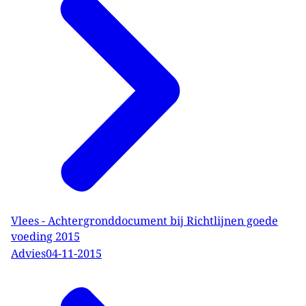
Vlees - Achtergronddocument bij Richtlijnen goede
voeding 2015
Advies
04-11-2015