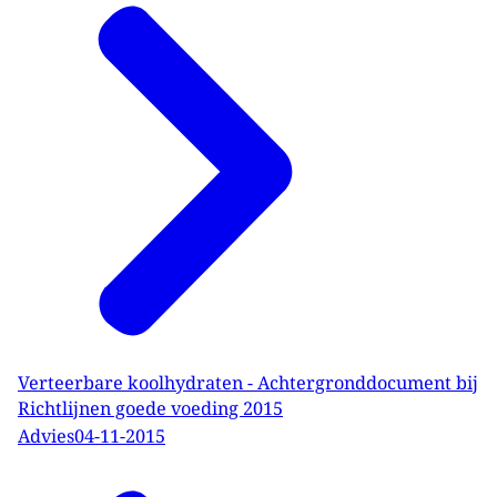
Verteerbare koolhydraten - Achtergronddocument bij
Richtlijnen goede voeding 2015
Advies
04-11-2015