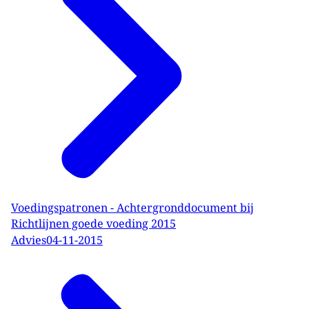
Voedingspatronen - Achtergronddocument bij
Richtlijnen goede voeding 2015
Advies
04-11-2015