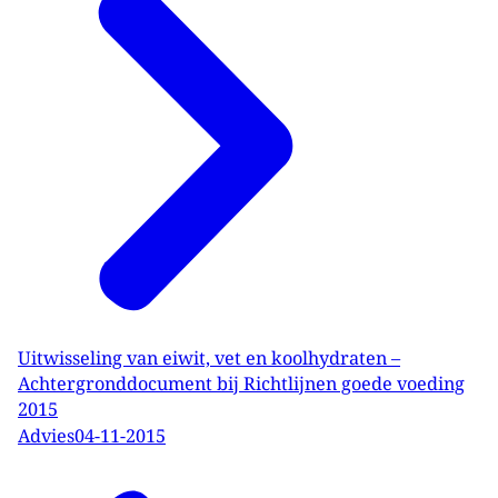
Uitwisseling van eiwit, vet en koolhydraten –
Achtergronddocument bij Richtlijnen goede voeding
2015
Advies
04-11-2015