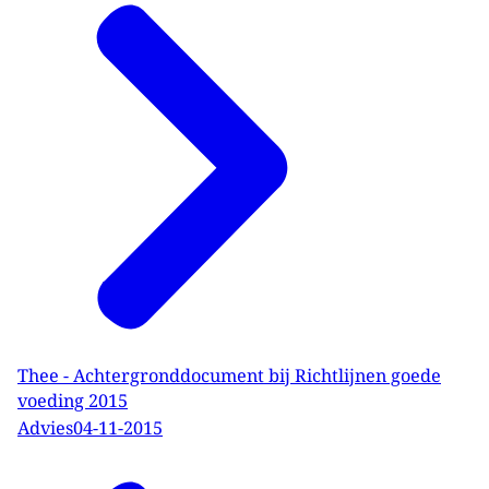
Thee - Achtergronddocument bij Richtlijnen goede
voeding 2015
Advies
04-11-2015