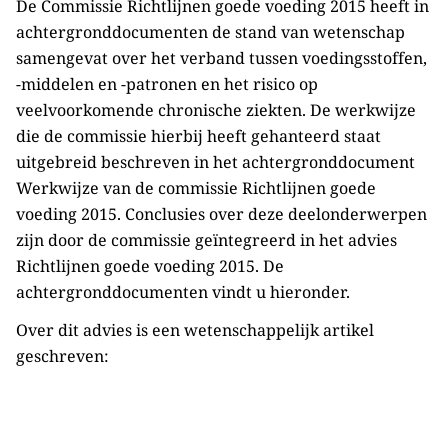
De Commissie Richtlijnen goede voeding 2015 heeft in
achtergronddocumenten de stand van wetenschap
samengevat over het verband tussen voedingsstoffen,
-middelen en -patronen en het risico op
veelvoorkomende chronische ziekten. De werkwijze
die de commissie hierbij heeft gehanteerd staat
uitgebreid beschreven in het achtergronddocument
Werkwijze van de commissie Richtlijnen goede
voeding 2015. Conclusies over deze deelonderwerpen
zijn door de commissie geïntegreerd in het advies
Richtlijnen goede voeding 2015. De
achtergronddocumenten vindt u hieronder.
Over dit advies is een wetenschappelijk artikel
geschreven: