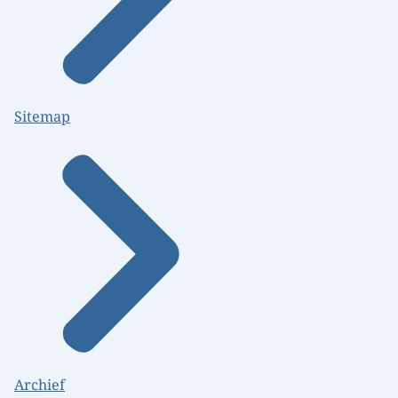
Sitemap
Archief