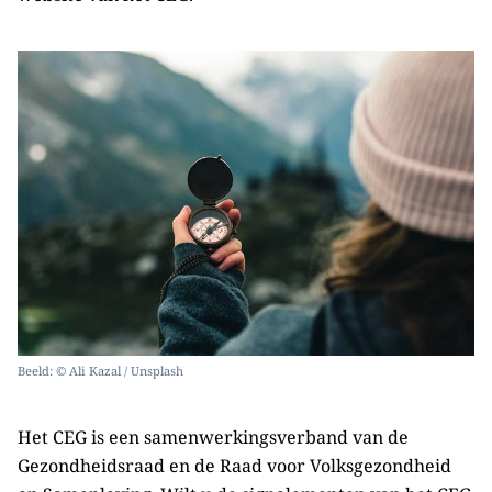
Beeld: © Ali Kazal / Unsplash
Het CEG is een samenwerkingsverband van de
Gezondheidsraad en de Raad voor Volksgezondheid