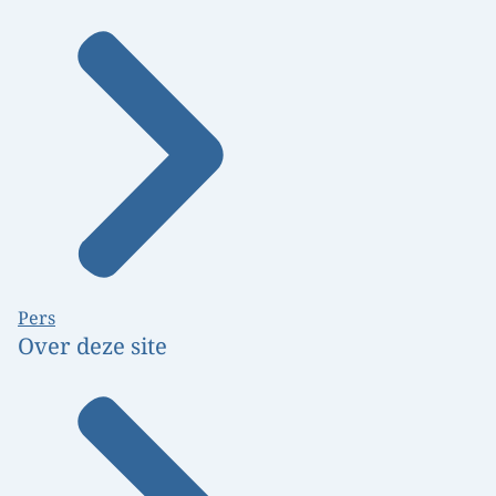
Pers
Over deze site