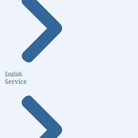
English
Service