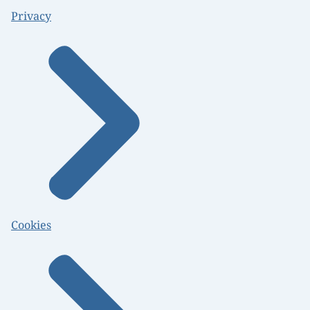
Privacy
Cookies