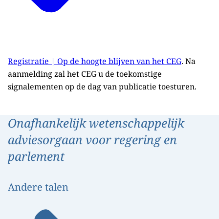
Registratie | Op de hoogte blijven van het CEG
. Na
aanmelding zal het CEG u de toekomstige
signalementen op de dag van publicatie toesturen.
Onafhankelijk wetenschappelijk
adviesorgaan voor regering en
parlement
Andere talen