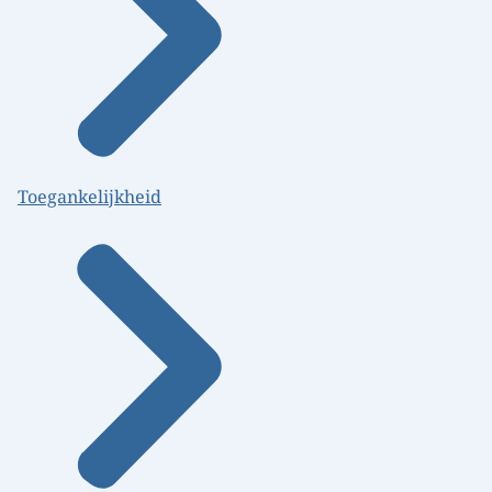
Toegankelijkheid