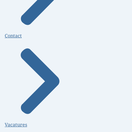
Contact
Vacatures