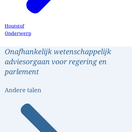
Houtstof
Onderwerp
Onafhankelijk wetenschappelijk
adviesorgaan voor regering en
parlement
Andere talen