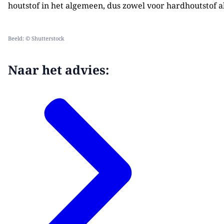
houtstof in het algemeen, dus zowel voor hardhoutstof a
Beeld: © Shutterstock
Naar het advies: