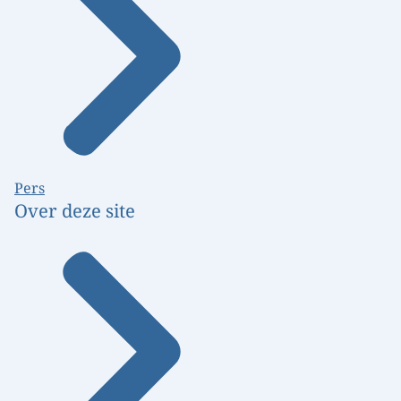
Pers
Over deze site