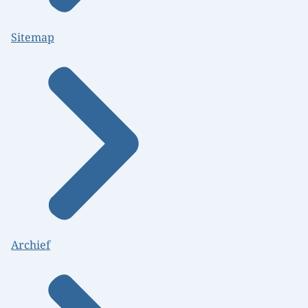
Sitemap
Archief