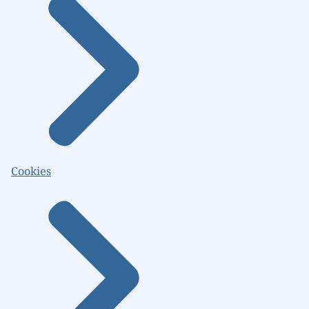
Cookies