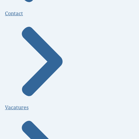
Contact
Vacatures