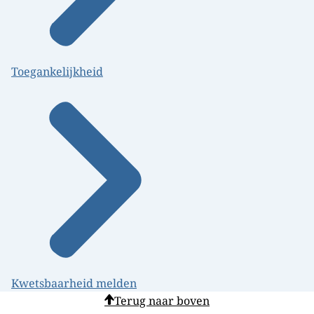
Toegankelijkheid
Kwetsbaarheid melden
Terug naar boven