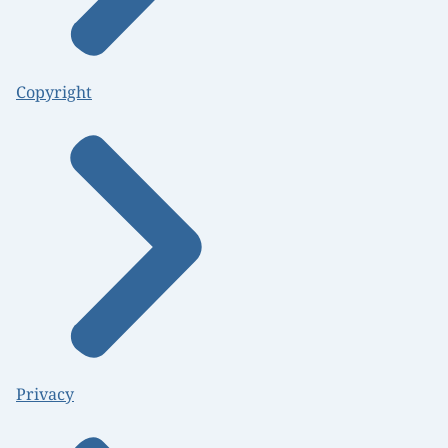
Copyright
Privacy