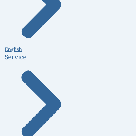
English
Service