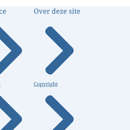
ce
Over deze site
t
Copyright