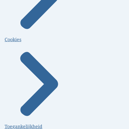
Cookies
Toegankelijkheid