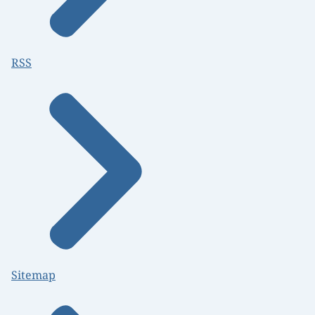
RSS
Sitemap