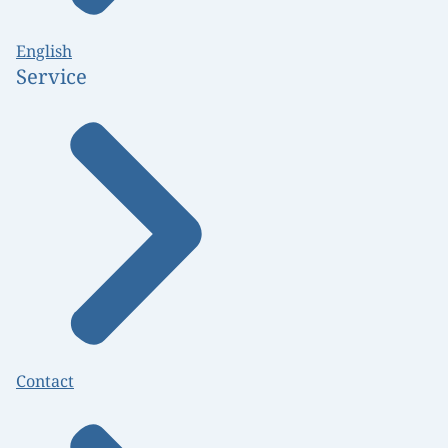
English
Service
Contact