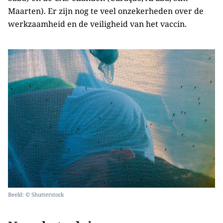
Maarten). Er zijn nog te veel onzekerheden over de
werkzaamheid en de veiligheid van het vaccin.
Beeld: © Shutterstock