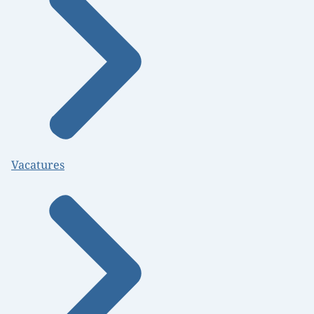
Vacatures