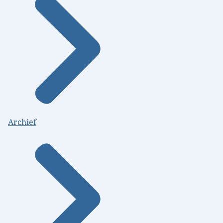
Archief