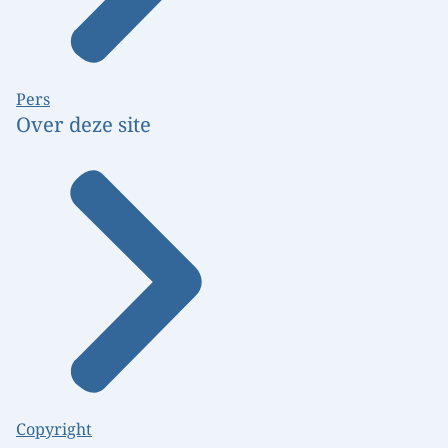
Pers
Over deze site
Copyright