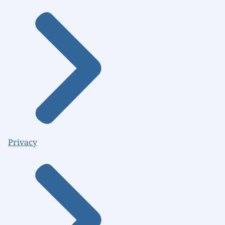
Privacy