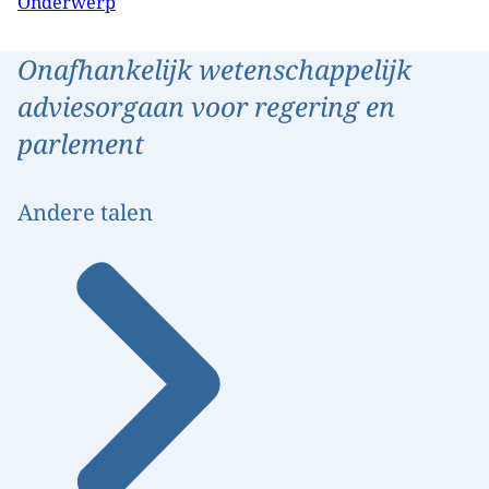
Onderwerp
Onafhankelijk wetenschappelijk
adviesorgaan voor regering en
parlement
Andere talen