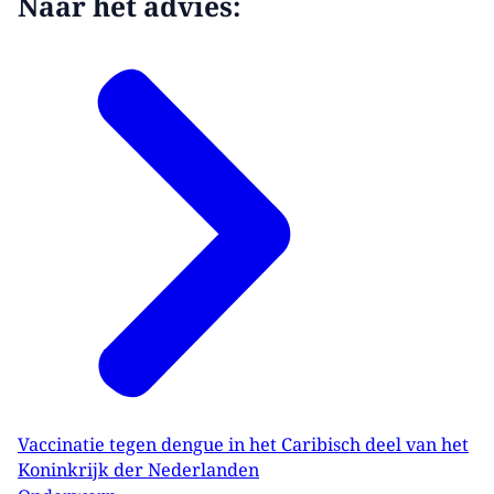
Naar het advies:
Vaccinatie tegen dengue in het Caribisch deel van het
Koninkrijk der Nederlanden