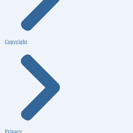
Copyright
Privacy