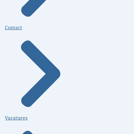
Contact
Vacatures