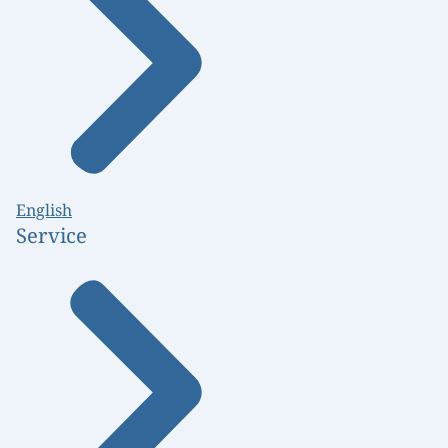
English
Service