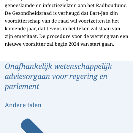
geneeskunde en infectieziekten aan het Radboudumc.
De Gezondheidsraad is verheugd dat Bart-Jan zijn
voorzitterschap van de raad wil voortzetten in het
komende jaar, dat tevens in het teken zal staan van
zijn emeritaat. De procedure voor de werving van een
nieuwe voorzitter zal begin 2024 van start gaan.
Onafhankelijk wetenschappelijk
adviesorgaan voor regering en
parlement
Andere talen