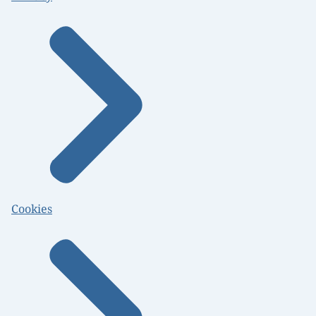
Cookies