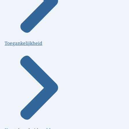
Toegankelijkheid