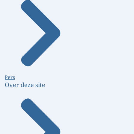
Pers
Over deze site