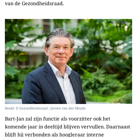
van de Gezondheidsraad.
Beeld: © Gezondheidsraad / Jeroen van der Meyde
Bart-Jan zal zijn functie als voorzitter ook het
komende jaar in deeltijd blijven vervullen. Daarnaast
blijft hij verbonden als hoogleraar interne