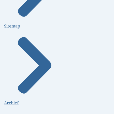
Sitemap
Archief