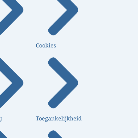
Cookies
p
Toegankelijkheid