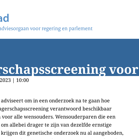
schapsscreening voor
2023 | 10:00
adviseert om in een onderzoek na te gaan hoe
agerschapsscreening verantwoord beschikbaar
 voor alle wensouders. Wensouderparen die een
om allebei drager te zijn van dezelfde ernstige
 krijgen dit genetische onderzoek nu al aangeboden,