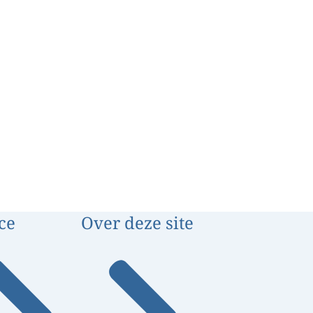
ce
Over deze site