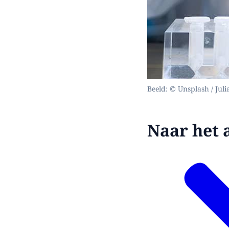
Beeld: © Unsplash / Juli
Naar het 