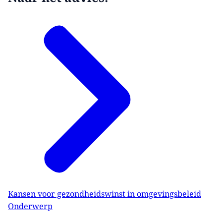
Kansen voor gezondheidswinst in omgevingsbeleid
Onderwerp