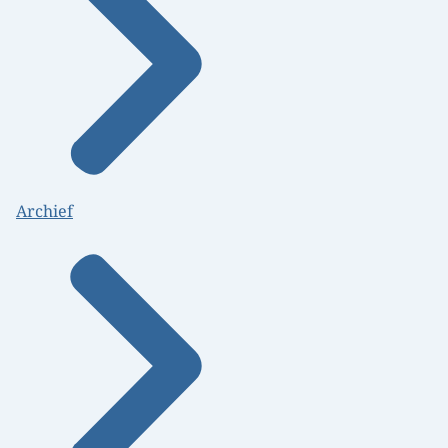
Archief