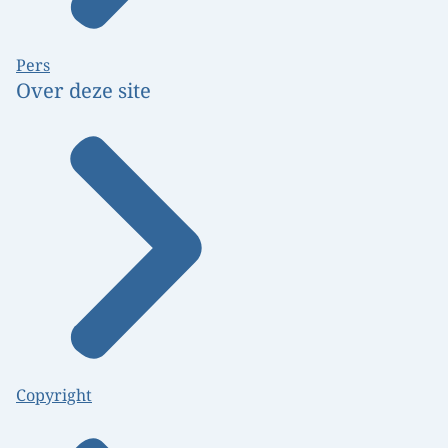
Pers
Over deze site
Copyright