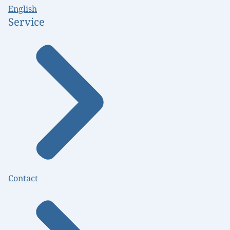
English
Service
Contact