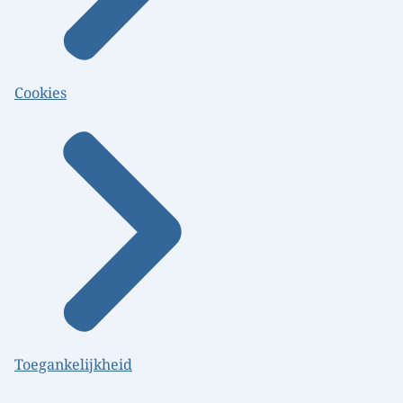
Cookies
Toegankelijkheid