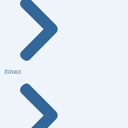
Privacy