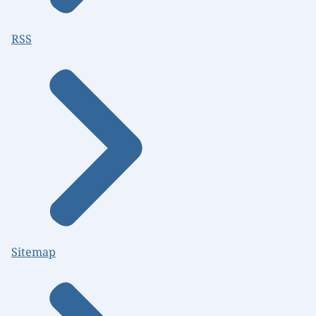
RSS
Sitemap