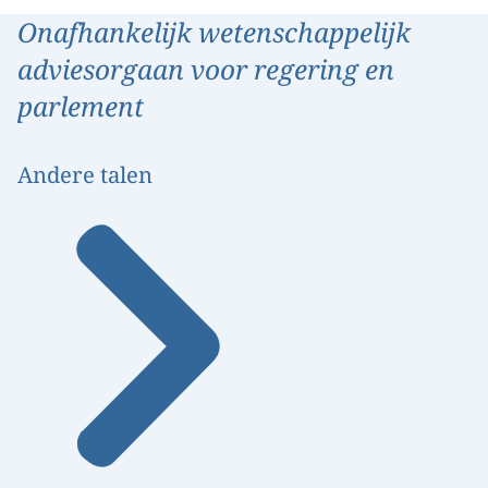
Onafhankelijk wetenschappelijk
adviesorgaan voor regering en
parlement
Andere talen