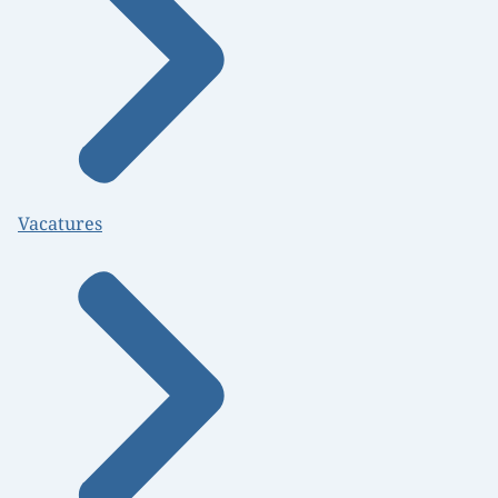
Vacatures