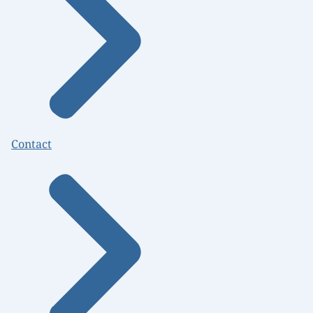
Contact