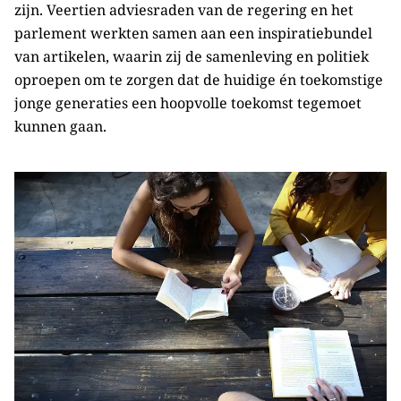
zijn. Veertien adviesraden van de regering en het
parlement werkten samen aan een inspiratiebundel
van artikelen, waarin zij de samenleving en politiek
oproepen om te zorgen dat de huidige én toekomstige
jonge generaties een hoopvolle toekomst tegemoet
kunnen gaan.