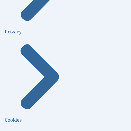
Privacy
Cookies