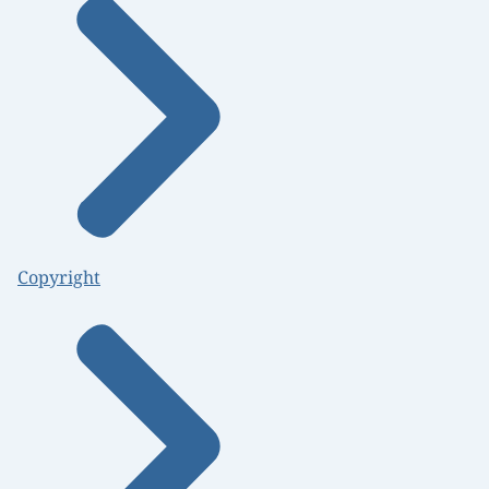
Copyright