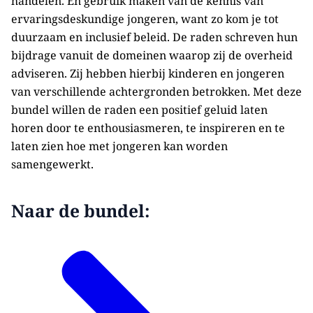
handelen. En gebruik maken van de kennis van
ervaringsdeskundige jongeren, want zo kom je tot
duurzaam en inclusief beleid. De raden schreven hun
bijdrage vanuit de domeinen waarop zij de overheid
adviseren. Zij hebben hierbij kinderen en jongeren
van verschillende achtergronden betrokken. Met deze
bundel willen de raden een positief geluid laten
horen door te enthousiasmeren, te inspireren en te
laten zien hoe met jongeren kan worden
samengewerkt.
Naar de bundel: