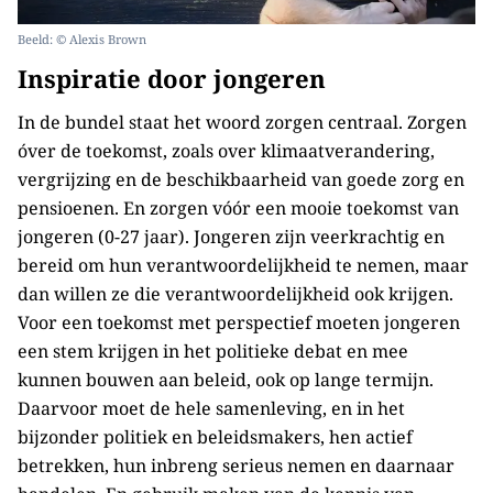
Beeld: © Alexis Brown
Inspiratie door jongeren
In de bundel staat het woord zorgen centraal. Zorgen
óver de toekomst, zoals over klimaatverandering,
vergrijzing en de beschikbaarheid van goede zorg en
pensioenen. En zorgen vóór een mooie toekomst van
jongeren (0-27 jaar). Jongeren zijn veerkrachtig en
bereid om hun verantwoordelijkheid te nemen, maar
dan willen ze die verantwoordelijkheid ook krijgen.
Voor een toekomst met perspectief moeten jongeren
een stem krijgen in het politieke debat en mee
kunnen bouwen aan beleid, ook op lange termijn.
Daarvoor moet de hele samenleving, en in het
bijzonder politiek en beleidsmakers, hen actief
betrekken, hun inbreng serieus nemen en daarnaar