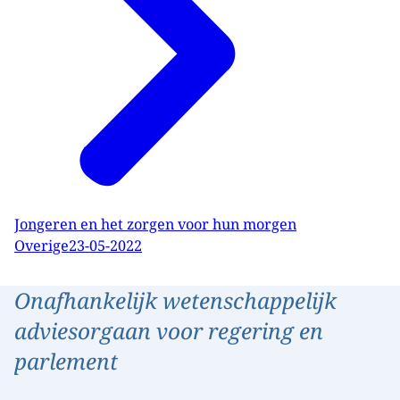
Jongeren en het zorgen voor hun morgen
Overige
23-05-2022
Onafhankelijk wetenschappelijk
adviesorgaan voor regering en
parlement