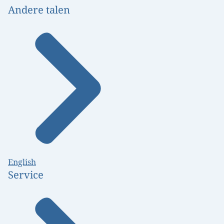
Andere talen
English
Service