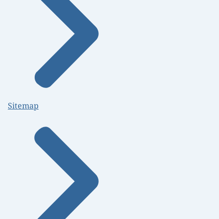
Sitemap