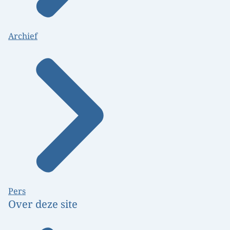
Archief
Pers
Over deze site