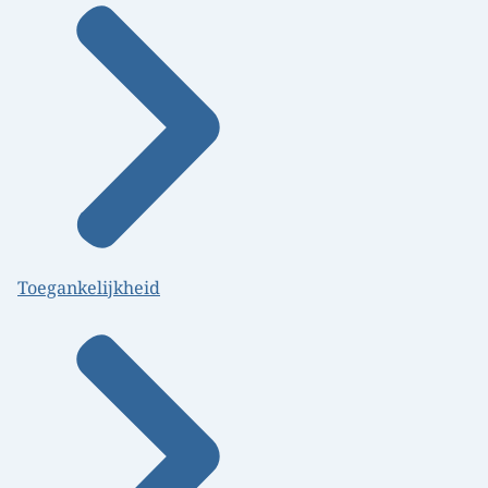
Toegankelijkheid