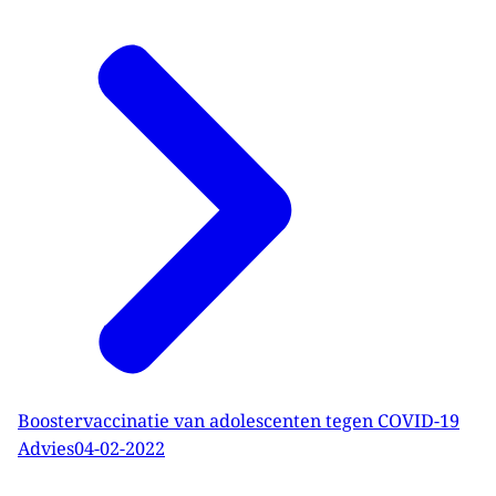
Boostervaccinatie van adolescenten tegen COVID-19
Advies
04-02-2022