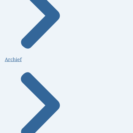
Archief