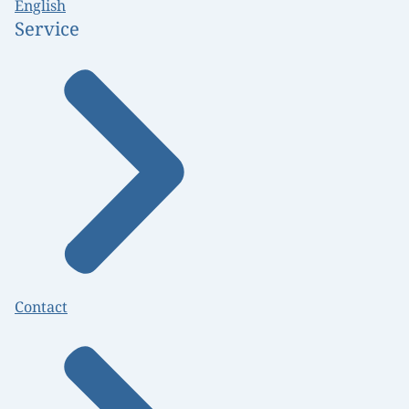
English
Service
Contact