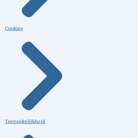
Cookies
Toegankelijkheid