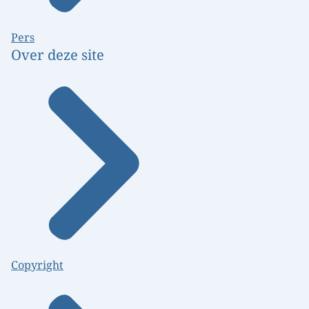
Pers
Over deze site
Copyright