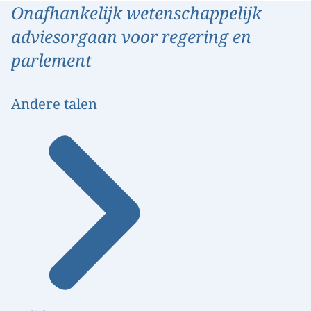
Onafhankelijk wetenschappelijk
adviesorgaan voor regering en
parlement
Andere talen