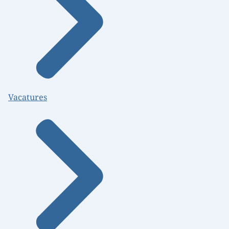
Vacatures