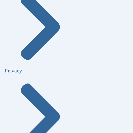
Privacy