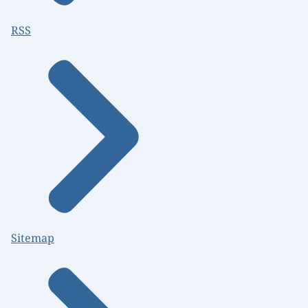
RSS
Sitemap