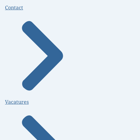
Contact
Vacatures