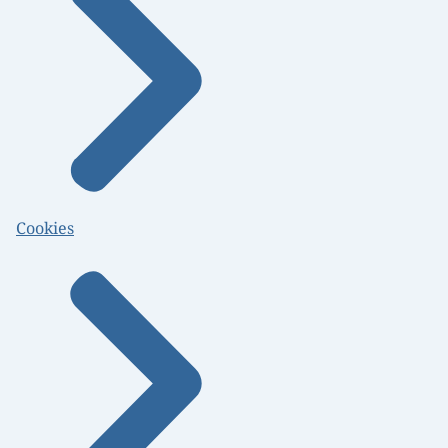
Cookies