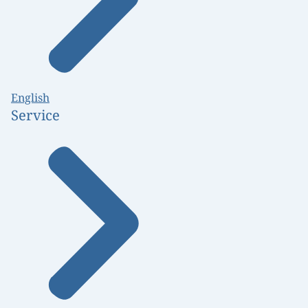
English
Service