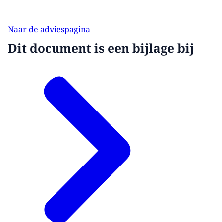
Naar de adviespagina
Dit document is een bijlage bij