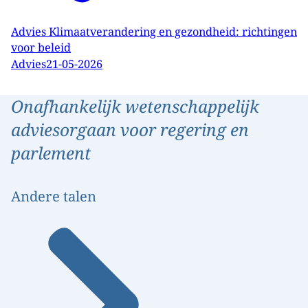
Advies Klimaatverandering en gezondheid: richtingen
voor beleid
Advies
21-05-2026
Onafhankelijk wetenschappelijk
adviesorgaan voor regering en
parlement
Andere talen