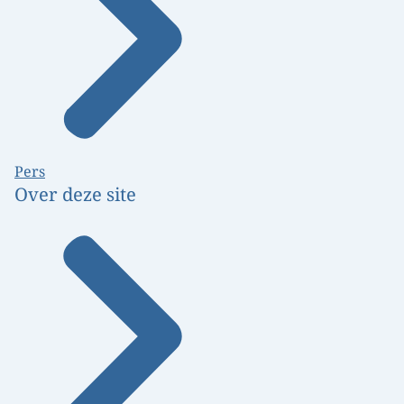
Pers
Over deze site