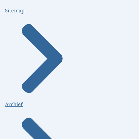
Sitemap
Archief