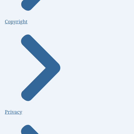
Copyright
Privacy