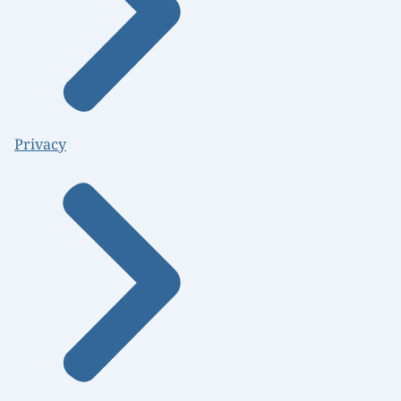
Privacy