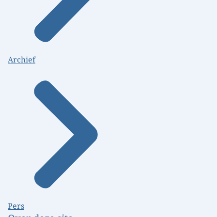
Archief
Pers