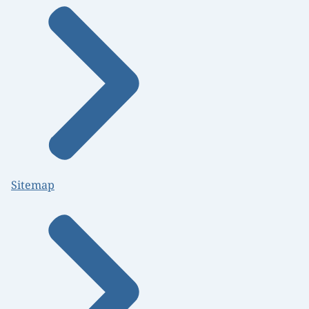
Sitemap