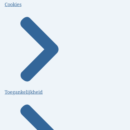
Cookies
Toegankelijkheid