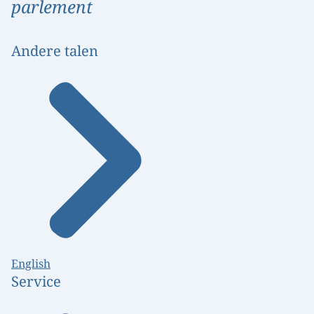
parlement
Andere talen
English
Service