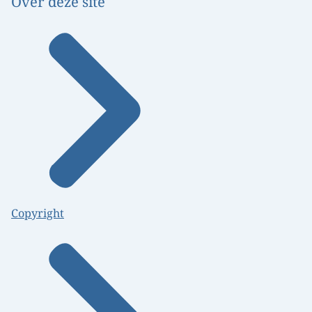
Over deze site
Copyright