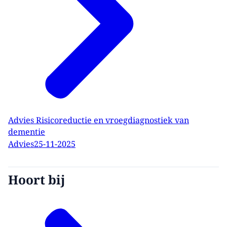
Advies Risicoreductie en vroegdiagnostiek van
dementie
Advies
25-11-2025
Hoort bij