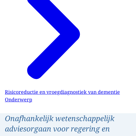
Risicoreductie en vroegdiagnostiek van dementie
Onderwerp
Onafhankelijk wetenschappelijk
adviesorgaan voor regering en