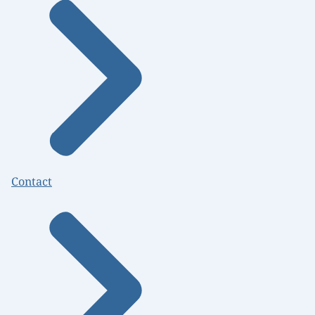
Contact