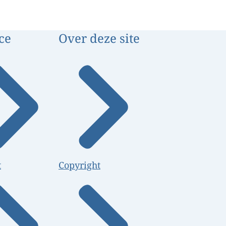
ce
Over deze site
t
Copyright