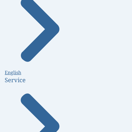
English
Service