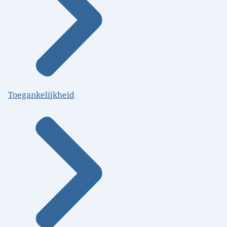
Toegankelijkheid