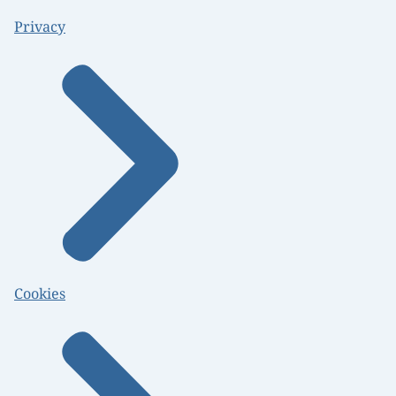
Privacy
Cookies