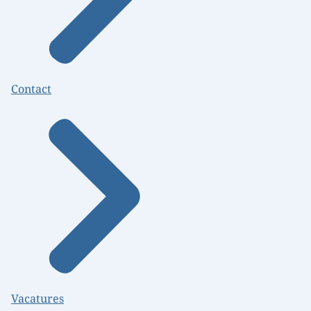
Contact
Vacatures