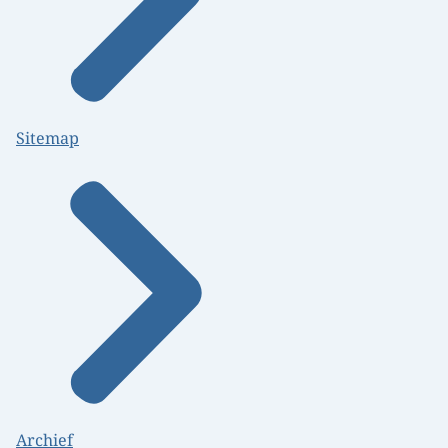
Sitemap
Archief