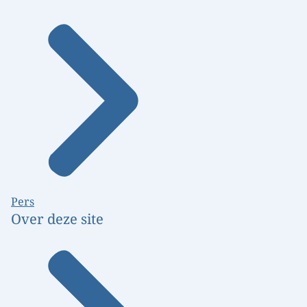
Pers
Over deze site