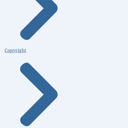
Copyright