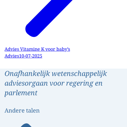
Advies Vitamine K voor baby’s
Advies
10-07-2025
Onafhankelijk wetenschappelijk
adviesorgaan voor regering en
parlement
Andere talen