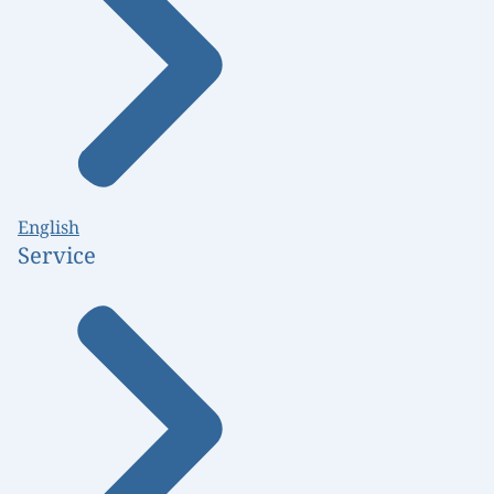
English
Service