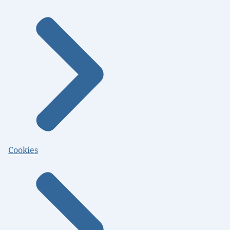
Cookies