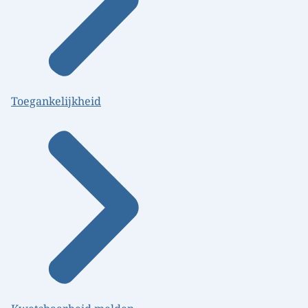
Toegankelijkheid