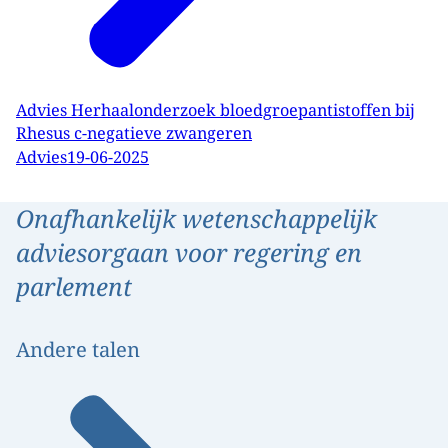
Advies Herhaalonderzoek bloedgroepantistoffen bij
Rhesus c-negatieve zwangeren
Advies
19-06-2025
Onafhankelijk wetenschappelijk
adviesorgaan voor regering en
parlement
Andere talen