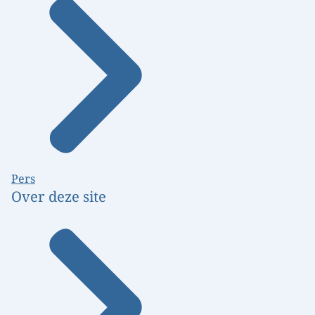
Pers
Over deze site