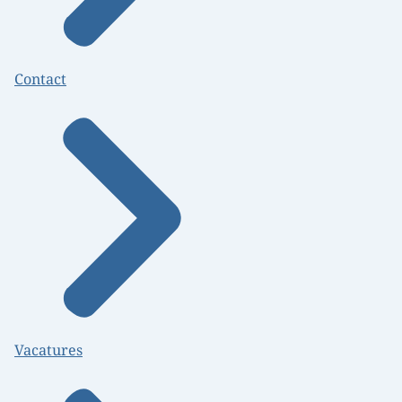
Contact
Vacatures