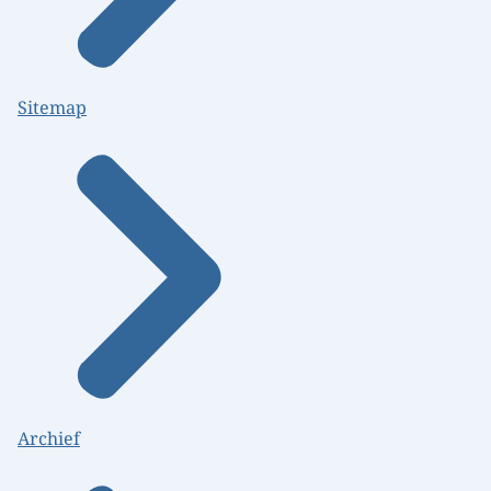
Sitemap
Archief