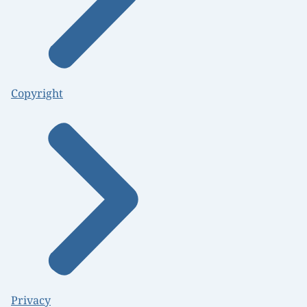
Copyright
Privacy