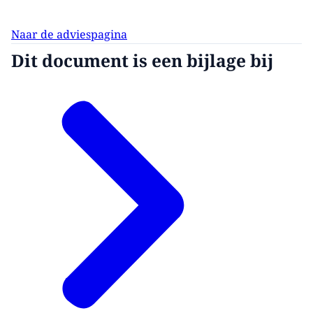
Naar de adviespagina
Dit document is een bijlage bij