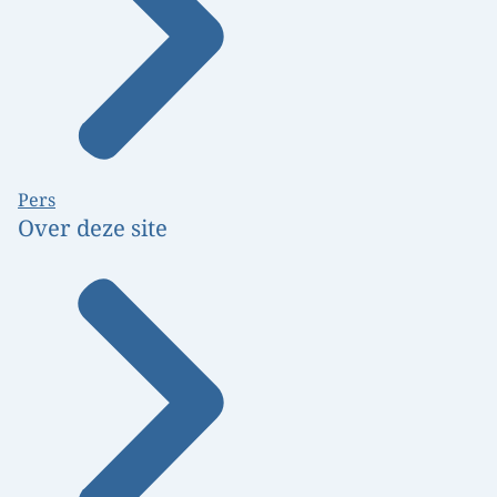
Pers
Over deze site