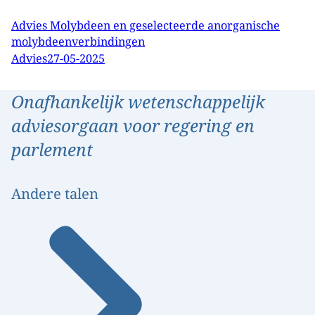
Advies Molybdeen en geselecteerde anorganische
molybdeenverbindingen
Advies
27-05-2025
Onafhankelijk wetenschappelijk
adviesorgaan voor regering en
parlement
Andere talen