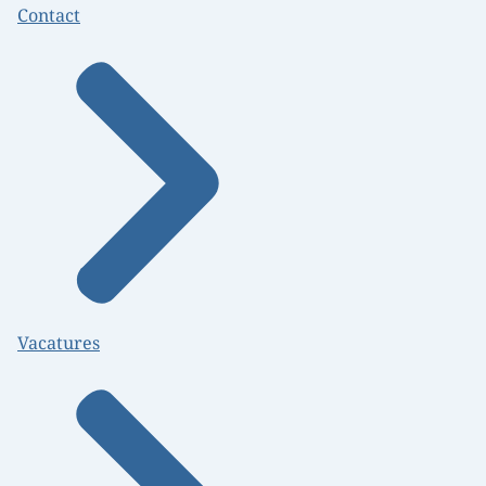
Contact
Vacatures