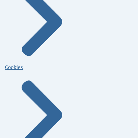
Cookies