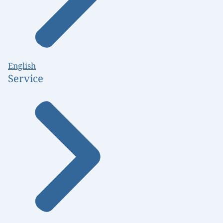
English
Service