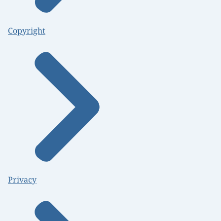
Copyright
Privacy