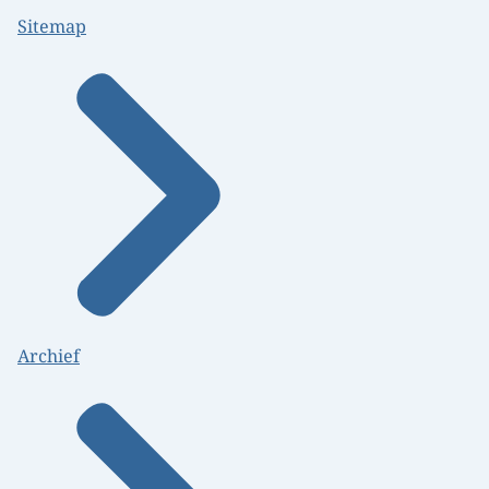
Sitemap
Archief