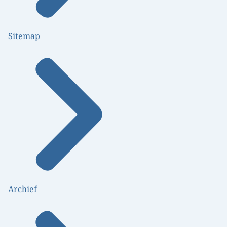
Sitemap
Archief