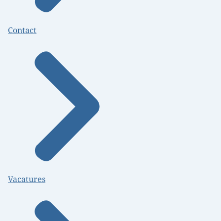
Contact
Vacatures