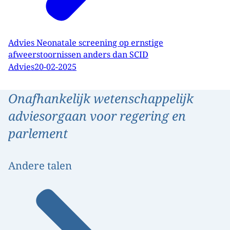
Advies Neonatale screening op ernstige
afweerstoornissen anders dan SCID
Advies
20-02-2025
Onafhankelijk wetenschappelijk
adviesorgaan voor regering en
parlement
Andere talen