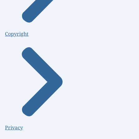
Copyright
Privacy