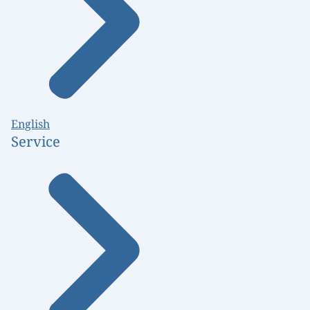
English
Service