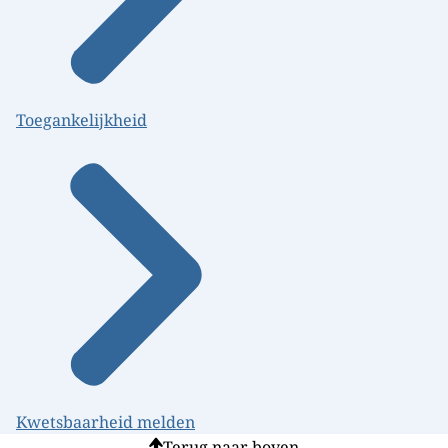
Toegankelijkheid
Kwetsbaarheid melden
Terug naar boven