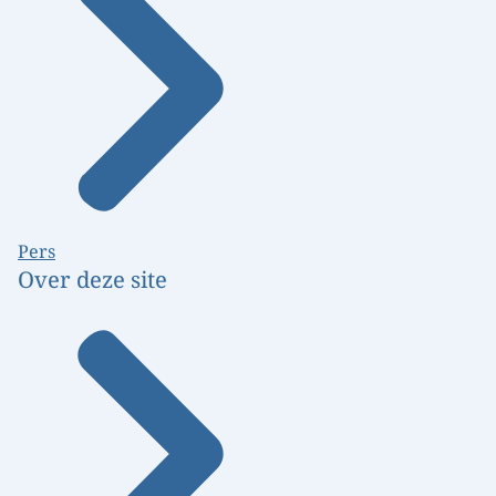
Pers
Over deze site