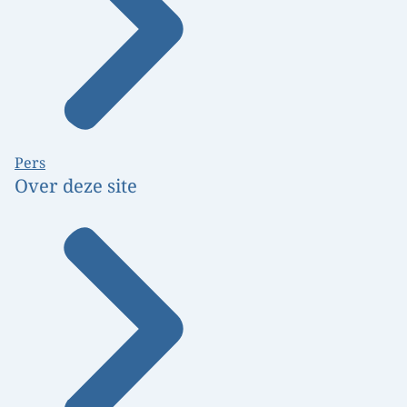
Pers
Over deze site