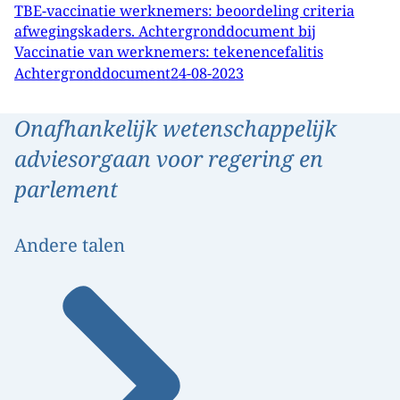
TBE-vaccinatie werknemers: beoordeling criteria
afwegingskaders. Achtergronddocument bij
Vaccinatie van werknemers: tekenencefalitis
Achtergronddocument
24-08-2023
Onafhankelijk wetenschappelijk
adviesorgaan voor regering en
parlement
Andere talen