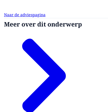
Naar de adviespagina
Meer over dit onderwerp