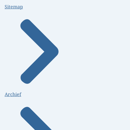
Sitemap
Archief