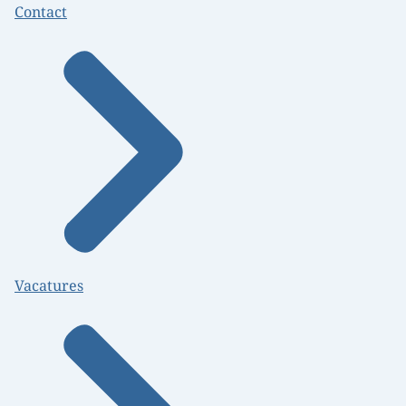
Contact
Vacatures