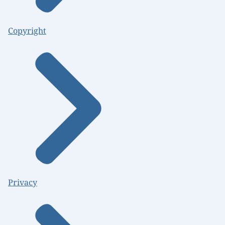
Copyright
Privacy