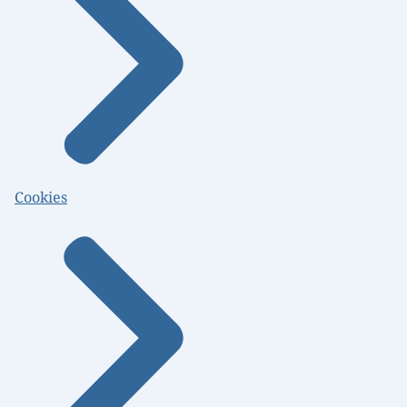
Cookies