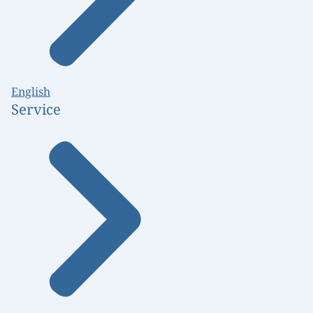
English
Service