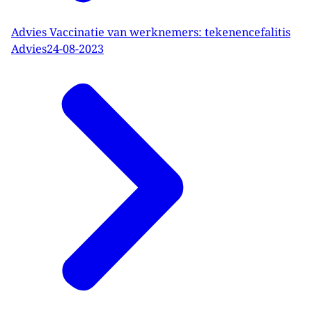
Advies Vaccinatie van werknemers: tekenencefalitis
Advies
24-08-2023