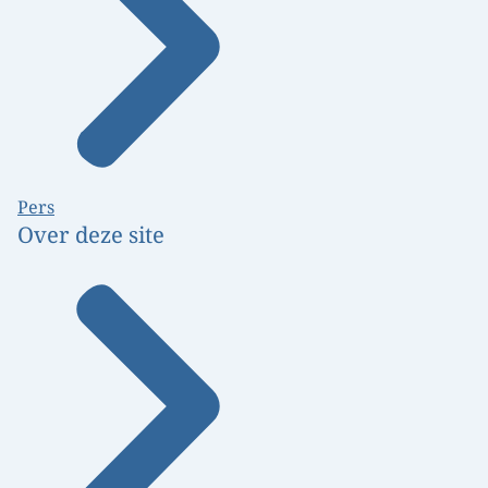
Pers
Over deze site