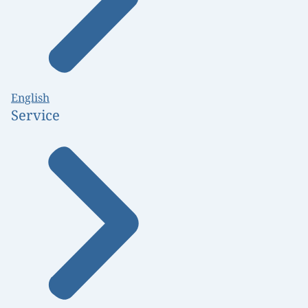
English
Service