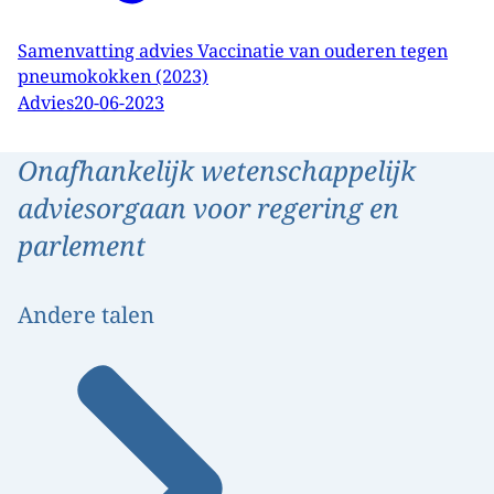
Samenvatting advies Vaccinatie van ouderen tegen
pneumokokken (2023)
Advies
20-06-2023
Onafhankelijk wetenschappelijk
adviesorgaan voor regering en
parlement
Andere talen