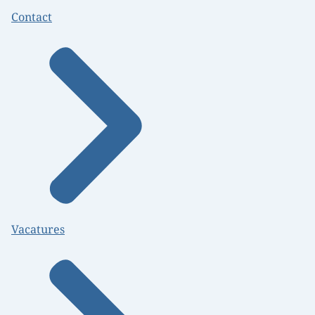
Contact
Vacatures