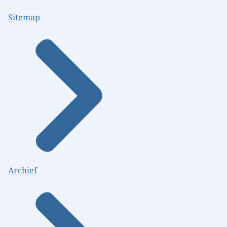
Sitemap
Archief