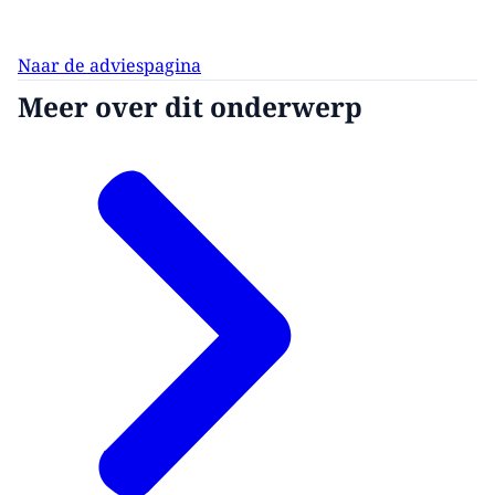
Naar de adviespagina
Meer over dit onderwerp