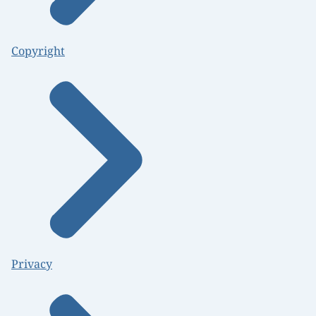
Copyright
Privacy