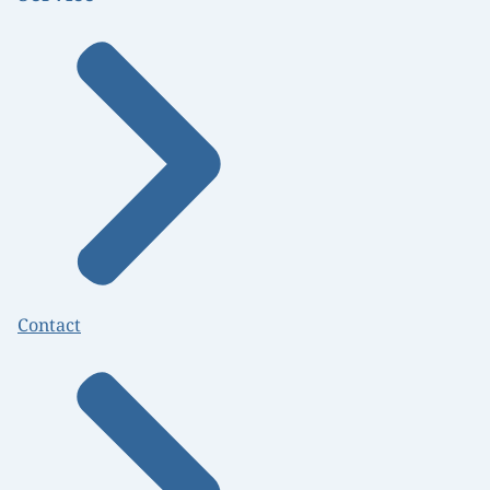
Contact