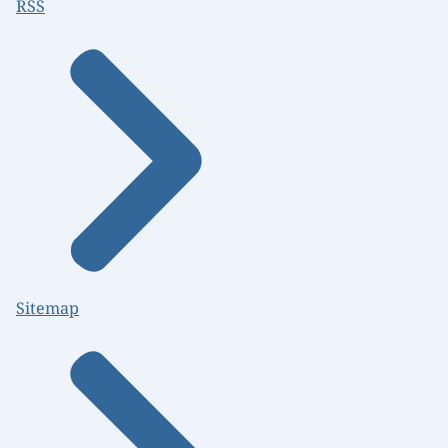
RSS
Sitemap