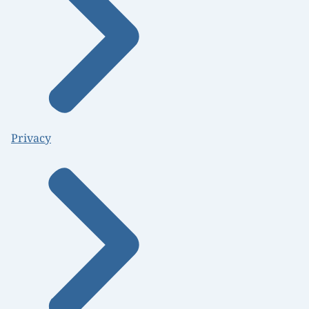
Privacy