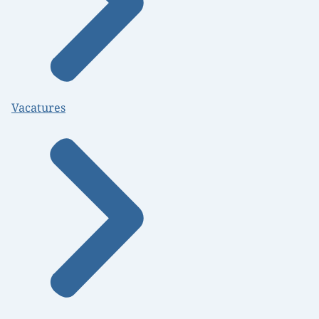
Vacatures