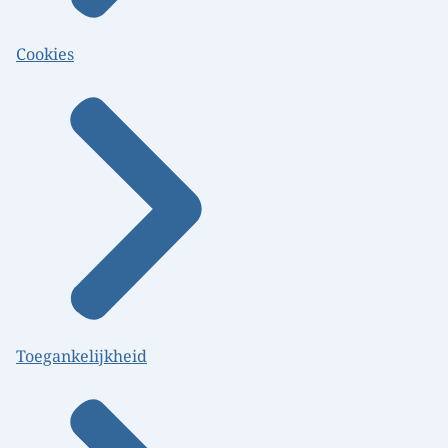
Cookies
Toegankelijkheid