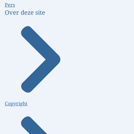
Pers
Over deze site
Copyright