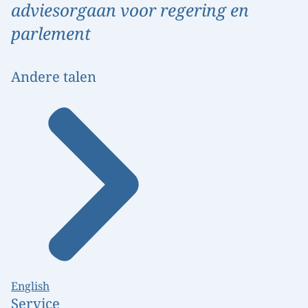
adviesorgaan voor regering en
parlement
Andere talen
English
Service