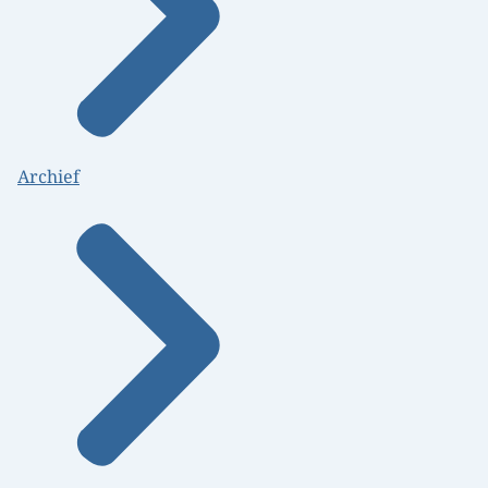
Archief