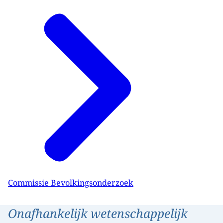
Commissie Bevolkingsonderzoek
Onafhankelijk wetenschappelijk