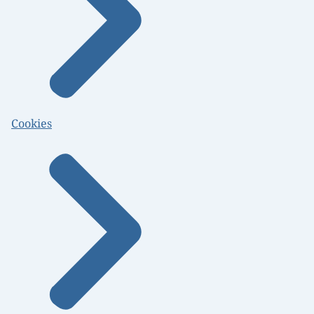
Cookies