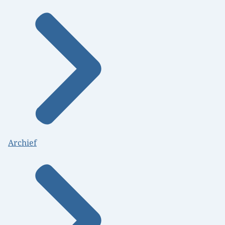
Archief