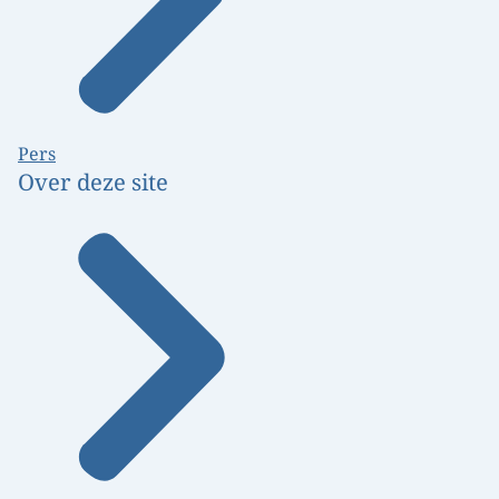
Pers
Over deze site