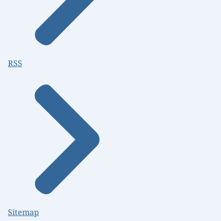
RSS
Sitemap