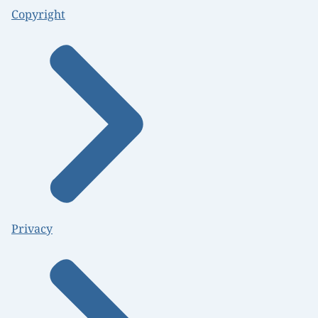
Copyright
Privacy