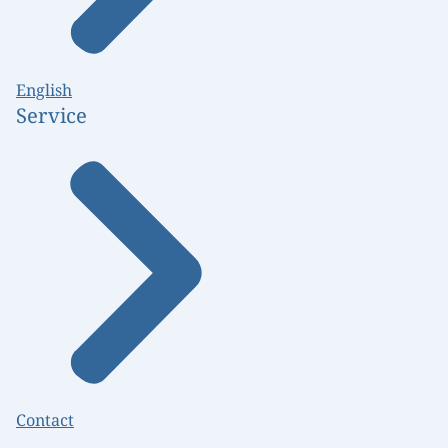
English
Service
Contact