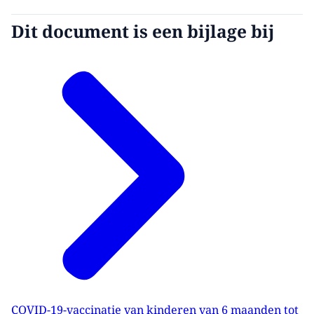
Dit document is een bijlage bij
COVID-19-vaccinatie van kinderen van 6 maanden tot