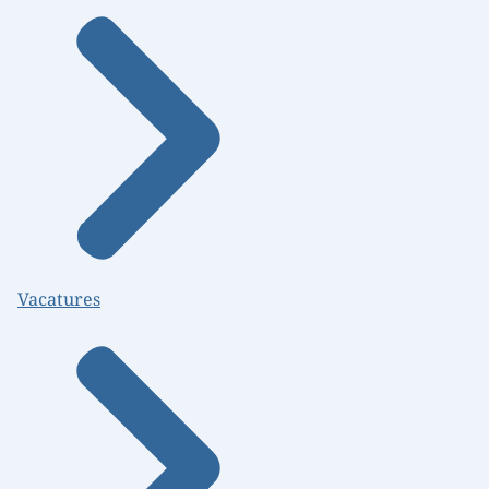
Vacatures