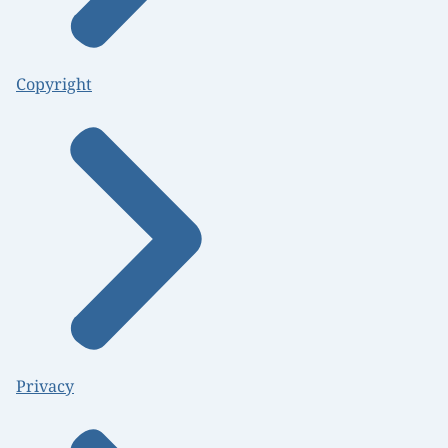
Copyright
Privacy