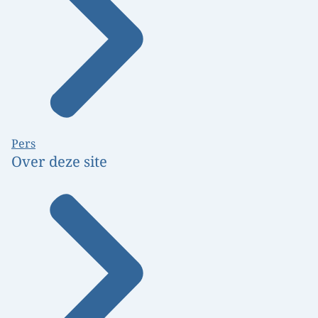
Pers
Over deze site