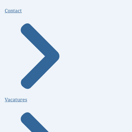
Contact
Vacatures