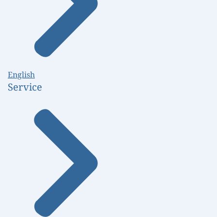
English
Service