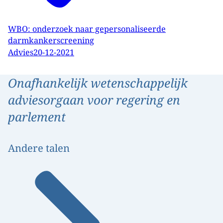
WBO: onderzoek naar gepersonaliseerde
darmkankerscreening
Advies
20-12-2021
Onafhankelijk wetenschappelijk
adviesorgaan voor regering en
parlement
Andere talen