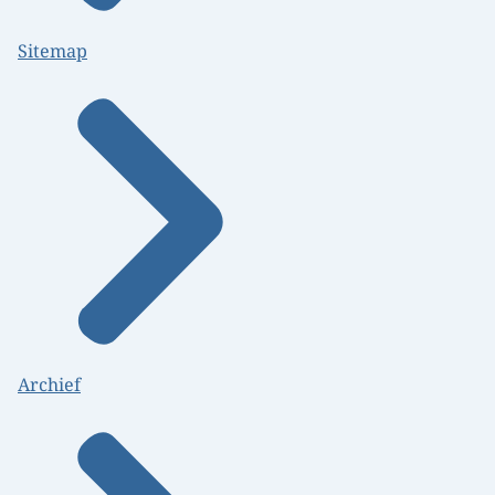
Sitemap
Archief