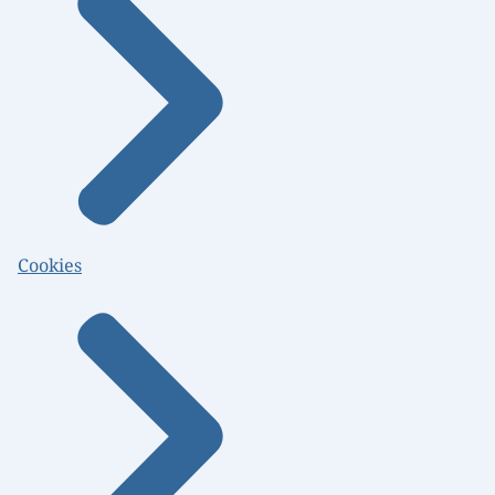
Cookies