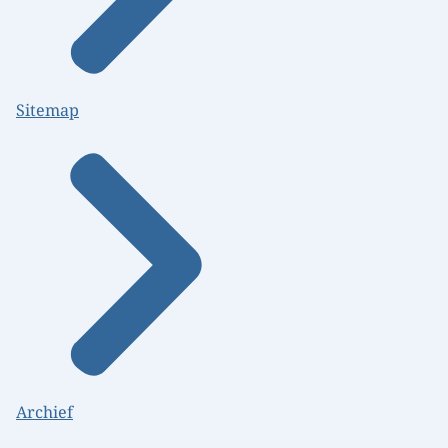
Sitemap
Archief