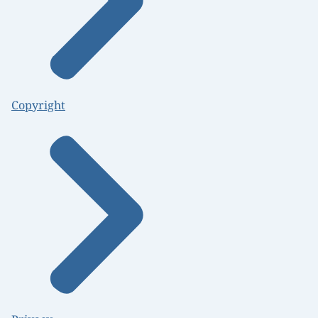
Copyright