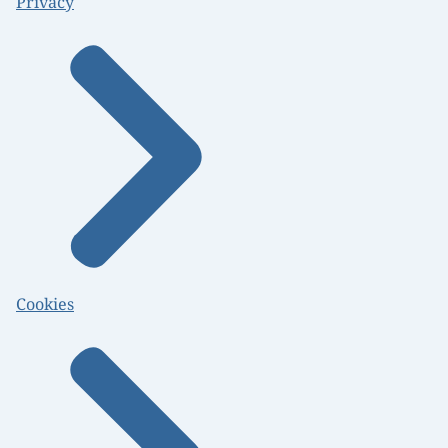
Privacy
Cookies