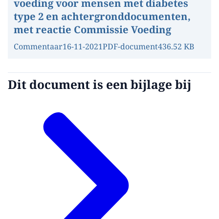
voeding voor mensen met diabetes
type 2 en achtergronddocumenten,
met reactie Commissie Voeding
Commentaar
16-11-2021
PDF-document
436.52 KB
Dit document is een bijlage bij