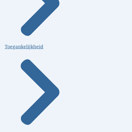
Toegankelijkheid