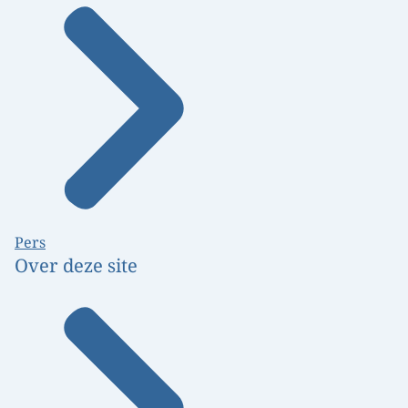
Pers
Over deze site