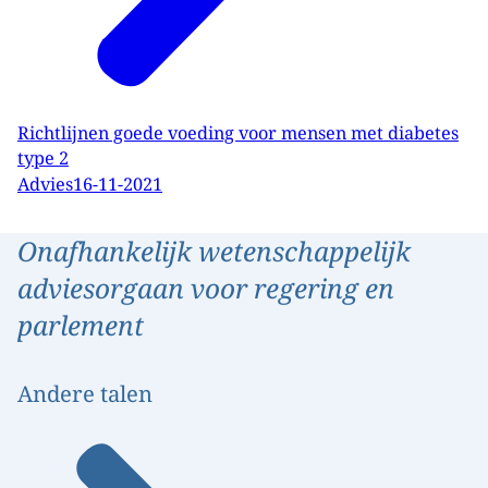
Richtlijnen goede voeding voor mensen met diabetes
type 2
Advies
16-11-2021
Onafhankelijk wetenschappelijk
adviesorgaan voor regering en
parlement
Andere talen