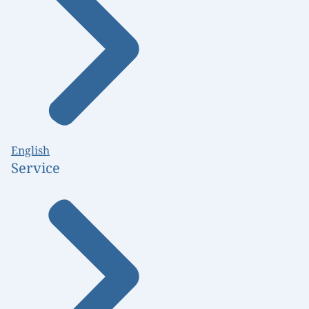
English
Service