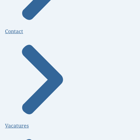
Contact
Vacatures