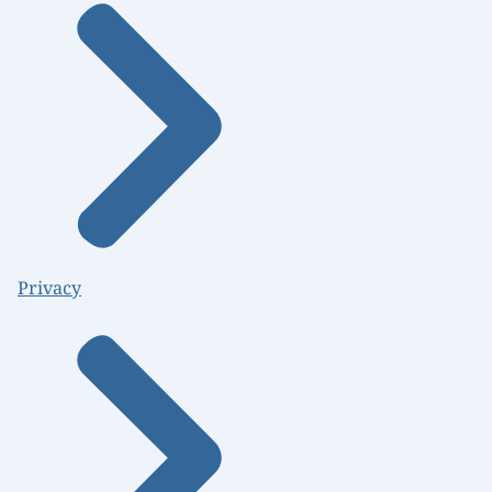
Privacy