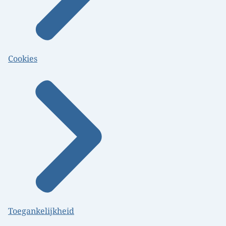
Cookies
Toegankelijkheid