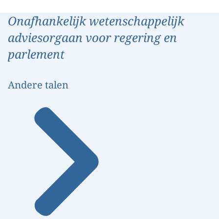
Onafhankelijk wetenschappelijk
adviesorgaan voor regering en
parlement
Andere talen