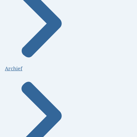
Archief