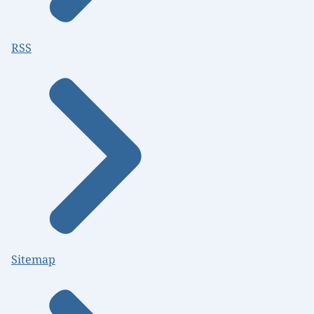
RSS
Sitemap