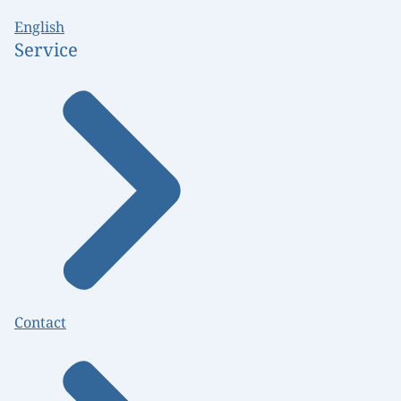
English
Service
Contact