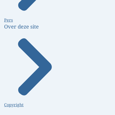
Pers
Over deze site
Copyright