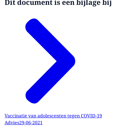
Dit document is een bijlage bij
Vaccinatie van adolescenten tegen COVID-19
Advies
29-06-2021