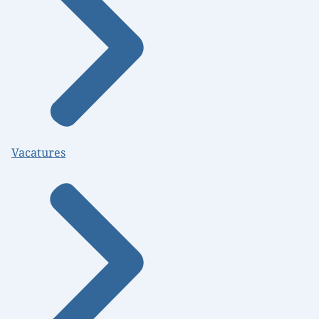
Vacatures